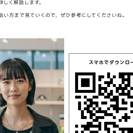
詳しく解説します。
会い方まで見ていくので、ぜひ参考にしてくださいね。