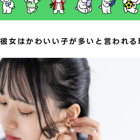
の彼女はかわいい子が多いと言われる