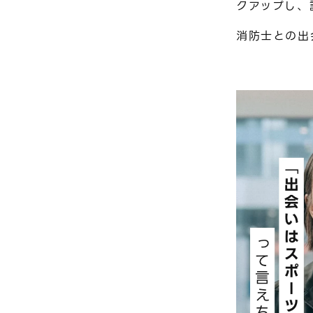
クアップし、
消防士との出