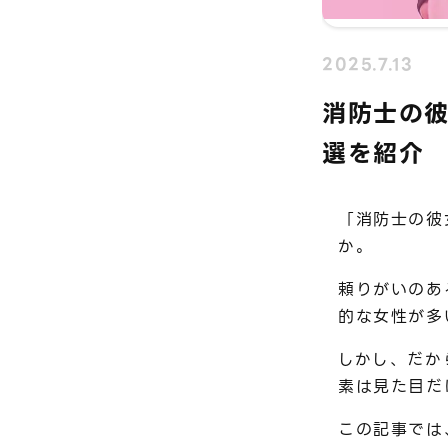
2025.7.13
消防士の彼
選を紹介
「消防士の彼
か。
頼りがいのあ
的な女性が多
しかし、だか
素は見た目だ
この記事では