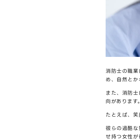
消防士の職業
め、自然とか
また、消防士
向があります
たとえば、笑
彼らの過酷な
せ持つ女性が