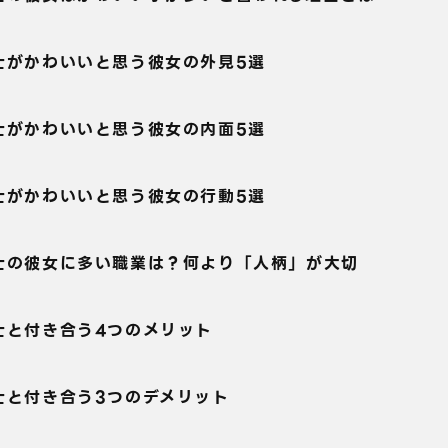
士がかわいいと思う彼女の外見5選
士がかわいいと思う彼女の内面5選
士がかわいいと思う彼女の行動5選
士の彼女に多い職業は？何より「人柄」が大切
士と付き合う4つのメリット
士と付き合う3つのデメリット