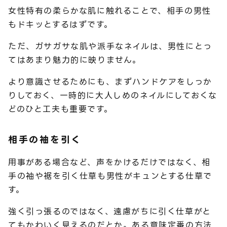
女性特有の柔らかな肌に触れることで、相手の男性
もドキッとするはずです。
ただ、ガサガサな肌や派手なネイルは、男性にとっ
てはあまり魅力的に映りません。
より意識させるためにも、まずハンドケアをしっか
りしておく、一時的に大人しめのネイルにしておくな
どのひと工夫も重要です。
相手の袖を引く
用事がある場合など、声をかけるだけではなく、相
手の袖や裾を引く仕草も男性がキュンとする仕草で
す。
強く引っ張るのではなく、遠慮がちに引く仕草がと
てもかわいく見えるのだとか。ある意味定番の方法