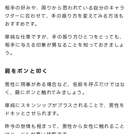
相手の好みや、周りから思われている自分のキャラ
クターに合わせて、手の振り方を変えてみる方法も
おすすめです。
単純な仕草ですが、手の振り方ひとつをとっても、
相手に与える印象が異なることを知っておきましょ
う。
肩をポンと叩く
男性に用事がある場合など、名前を呼ぶだけではな
く、肩にポンと触れてみましょう。
単純にスキンシップがプラスされることで、男性を
ドキッとさせられます。
昨今の世情も相まって、男性から女性に触れること