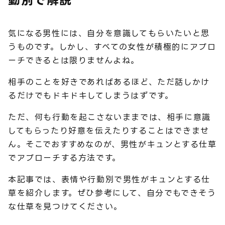
動別で解説
気になる男性には、自分を意識してもらいたいと思
うものです。しかし、すべての女性が積極的にアプロ
ーチできるとは限りませんよね。
相手のことを好きであればあるほど、ただ話しかけ
るだけでもドキドキしてしまうはずです。
ただ、何も行動を起こさないままでは、相手に意識
してもらったり好意を伝えたりすることはできませ
ん。そこでおすすめなのが、男性がキュンとする仕草
でアプローチする方法です。
本記事では、表情や行動別で男性がキュンとする仕
草を紹介します。ぜひ参考にして、自分でもできそう
な仕草を見つけてください。