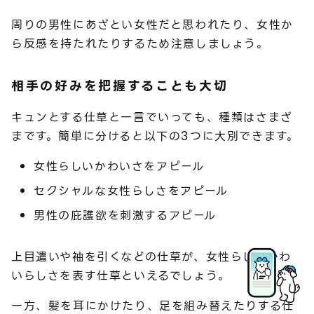
周りの男性にあざとい女性だと思われたり、女性か
ら反感を持たれたりするため注意しましょう。
相手の好みを把握することも大切
キュンとする仕草と一言でいっても、種類はさまざ
まです。簡単に分けると以下の3つに大別できます。
女性らしいかわいさをアピール
セクシャルな女性らしさをアピール
男性の庇護欲を刺激するアピール
上目遣いや袖を引くなどの仕草が、女性らしいかわ
いらしさを表す仕草といえるでしょう。
一方、髪を耳にかけたり、足を組み替えたりする仕