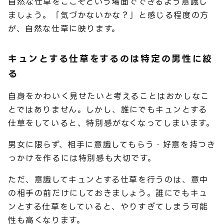
自然な仕草をここぞという場面でできるよう意識し
ましょう。「気づかないかな？」と感じる程度の方
が、自然な仕草に映ります。
キュンとする仕草をするのは特定の男性に絞
る
自身をかわいく見せたいと考えることはおかしなこ
とではありません。しかし、誰にでもキュンとする
仕草をしていると、特別感がなくなってしまいます。
男女に限らず、相手に意識してもらう・好意を持つき
っかけを作るには特別感も大切です。
ただ、意識してキュンとする仕草を行うのは、意中
の相手の前だけにしておきましょう。誰にでもキュ
ンとする仕草をしていると、やりすぎてしまう可能
性も高くなります。