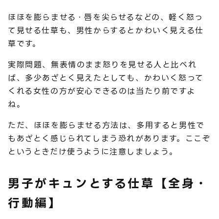
ほほを膨らませる・唇を尖らせるなどの、軽く怒っ
て見せる仕草も、男性からするとかわいく見える仕
草です。
実際問題、無表情のまま怒りを見せる人と比べれ
ば、多少あざとく見えたとしても、かわいく怒って
くれる女性の方が安心できるのは当たり前ですよ
ね。
ただ、ほほを膨らませる方法は、多用すると男性で
もあざとく感じられてしまう恐れがあります。ここぞ
というときだけ使うように注意しましょう。
男子がキュンとする仕草【全身・
行動編】