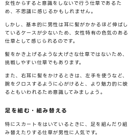
女性からすると意識をしないで行う仕草であるた
め、不思議に感じるかもしれません。
しかし、基本的に男性は耳に髪がかかるほど伸ばし
ているケースが少ないため、女性特有の色気のある
仕草として感じられるのです。
髪をかき上げるような大げさな仕草ではないため、
挑戦しやすい仕草でもあります。
また、右耳に髪をかけるときは、左手を使うなど、
腕をクロスするように心がけると、より魅力的に映
るともいわれるため意識してみましょう。
足を組む・組み替える
特にスカートをはいているときに、足を組んだり組
み替えたりする仕草が男性に人気です。