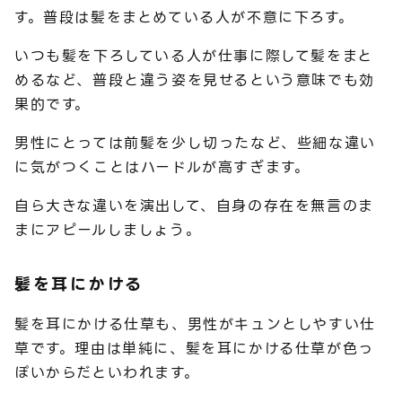
す。普段は髪をまとめている人が不意に下ろす。
いつも髪を下ろしている人が仕事に際して髪をまと
めるなど、普段と違う姿を見せるという意味でも効
果的です。
男性にとっては前髪を少し切ったなど、些細な違い
に気がつくことはハードルが高すぎます。
自ら大きな違いを演出して、自身の存在を無言のま
まにアピールしましょう。
髪を耳にかける
髪を耳にかける仕草も、男性がキュンとしやすい仕
草です。理由は単純に、髪を耳にかける仕草が色っ
ぽいからだといわれます。