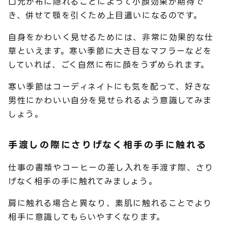
口元が布に隠れることによって小顔効果が期待で
き、併せて顎を引くため上目遣いになるのです。
自身をかわいく見せるためには、非常に効果的な仕
草といえます。寒い季節に大き目なマフラーなどを
していれば、ごく自然に布に顔をうずめられます。
寒い季節はコーディネイトにも気を配って、好きな
男性にかわいい自分を見せられるよう意識してみま
しょう。
手渡しの際にさりげなく相手の手に触れる
仕事の書類やコーヒーの差し入れを手渡す際、さり
げなく相手の手に触れてみましょう。
肩に触れる場合と異なり、素肌に触れることでより
相手に意識してもらいやすくなります。