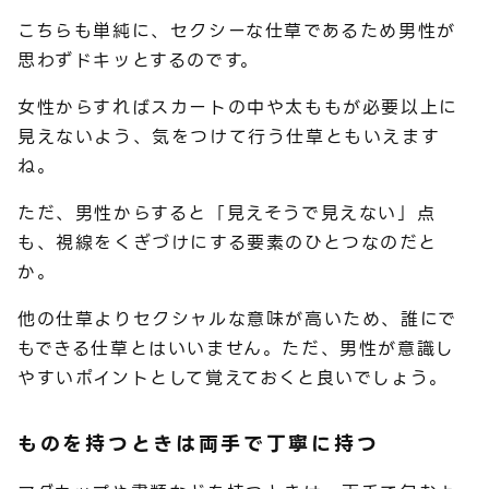
こちらも単純に、セクシーな仕草であるため男性が
思わずドキッとするのです。
女性からすればスカートの中や太ももが必要以上に
見えないよう、気をつけて行う仕草ともいえます
ね。
ただ、男性からすると「見えそうで見えない」点
も、視線をくぎづけにする要素のひとつなのだと
か。
他の仕草よりセクシャルな意味が高いため、誰にで
もできる仕草とはいいません。ただ、男性が意識し
やすいポイントとして覚えておくと良いでしょう。
ものを持つときは両手で丁寧に持つ