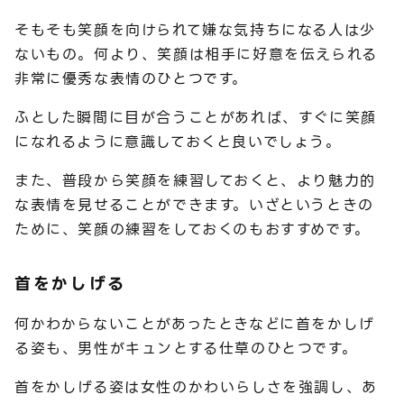
そもそも笑顔を向けられて嫌な気持ちになる人は少
ないもの。何より、笑顔は相手に好意を伝えられる
非常に優秀な表情のひとつです。
ふとした瞬間に目が合うことがあれば、すぐに笑顔
になれるように意識しておくと良いでしょう。
また、普段から笑顔を練習しておくと、より魅力的
な表情を見せることができます。いざというときの
ために、笑顔の練習をしておくのもおすすめです。
首をかしげる
何かわからないことがあったときなどに首をかしげ
る姿も、男性がキュンとする仕草のひとつです。
首をかしげる姿は女性のかわいらしさを強調し、あ