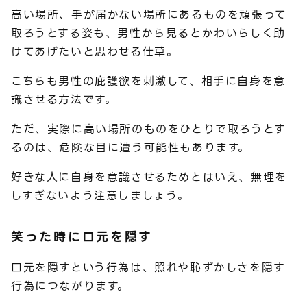
高い場所、手が届かない場所にあるものを頑張って
取ろうとする姿も、男性から見るとかわいらしく助
けてあげたいと思わせる仕草。
こちらも男性の庇護欲を刺激して、相手に自身を意
識させる方法です。
ただ、実際に高い場所のものをひとりで取ろうとす
るのは、危険な目に遭う可能性もあります。
好きな人に自身を意識させるためとはいえ、無理を
しすぎないよう注意しましょう。
笑った時に口元を隠す
口元を隠すという行為は、照れや恥ずかしさを隠す
行為につながります。