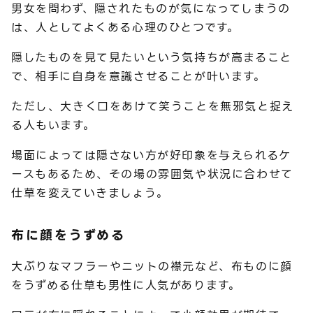
男女を問わず、隠されたものが気になってしまうの
は、人としてよくある心理のひとつです。
隠したものを見て見たいという気持ちが高まること
で、相手に自身を意識させることが叶います。
ただし、大きく口をあけて笑うことを無邪気と捉え
る人もいます。
場面によっては隠さない方が好印象を与えられるケ
ースもあるため、その場の雰囲気や状況に合わせて
仕草を変えていきましょう。
布に顔をうずめる
大ぶりなマフラーやニットの襟元など、布ものに顔
をうずめる仕草も男性に人気があります。