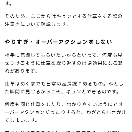
す。
そのため、ここからはキュンとする仕草をする際の
注意点について解説します。
やりすぎ・オーバーアクションをしない
相手に意識してもらいたいからといって、何度も見
せつけるように仕草を繰り返すのは逆効果になる恐
れがあります。
仕草はあくまでも日常の延長線にあるもの。ふとし
た瞬間に見せるからこそ、キュンとできるのです。
何度も同じ仕草をしたり、わかりやすいようにとオ
ーバーアクションだったりすると、わざとらしさが出
てしまいます。