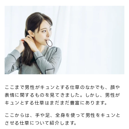
ここまで男性がキュンとする仕草のなかでも、顔や
表情に関するものを見てきました。しかし、男性が
キュンとする仕草はまだまだ豊富にあります。
ここからは、手や足、全身を使って男性をキュンと
させる仕草について紹介します。