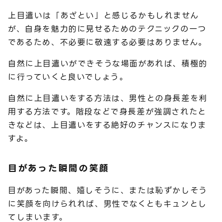
上目遣いは「あざとい」と感じるかもしれません
が、自身を魅力的に見せるためのテクニックの一つ
であるため、不必要に敬遠する必要はありません。
自然に上目遣いができそうな場面があれば、積極的
に行っていくと良いでしょう。
自然に上目遣いをする方法は、男性との身長差を利
用する方法です。階段などで身長差が強調されたと
きなどは、上目遣いをする絶好のチャンスになりま
すよ。
目があった瞬間の笑顔
目があった瞬間、嬉しそうに、または恥ずかしそう
に笑顔を向けられれば、男性でなくともキュンとし
てしまいます。