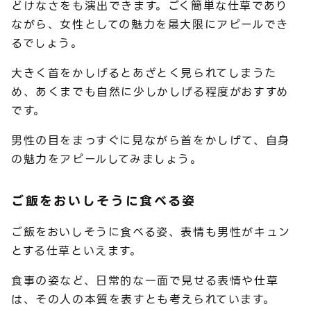
どけなさをも演出できます。ごく簡単な仕草であり
ながら、女性としての魅力を最大限にアピールでき
るでしょう。
大きく首をかしげるとあざとく見られてしまうた
め、あくまでも自然に少しかしげる程度がおすすめ
です。
男性の目をまっすぐに見ながら首をかしげて、自身
の魅力をアピールしてみましょう。
ご飯をおいしそうに食べる姿
ご飯をおいしそうに食べる姿、表情も男性がキュン
とする仕草といえます。
食事の姿など、日常的な一面で見せる表情や仕草
は、その人の本質を表すとも考えられています。