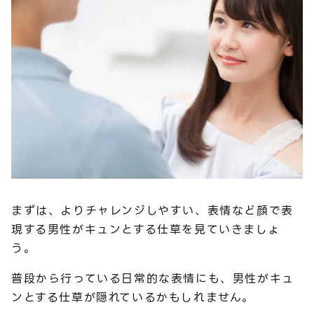
まずは、よりチャレンジしやすい、表情など顔で表
現する男性がキュンとする仕草を見ていきましょ
う。
普段から行っている日常的な表情にも、男性がキュ
ンとする仕草が隠れているかもしれません。