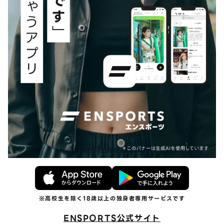
ENSPORTS公式サイト