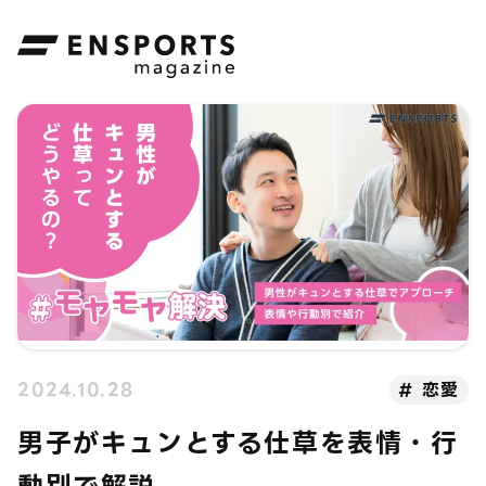
ENSPORTS magazine
2024.10.28
恋愛
男子がキュンとする仕草を表情・行