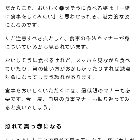
だからこそ、おいしく幸せそうに食べる姿は「一緒
に食事をしてみたい」と思わせられる、魅力的な姿
になるのです。
ただ注意すべき点として、食事の作法やマナーが身
についているかも見られています。
おいしそうに食べるけれど、スマホを見ながら食べ
ていたり、箸の使い方がおかしかったりすれば減点
対象になってしまう恐れがあります。
食事をおいしくいただくには、最低限のマナーも必
要です。今一度、自身の食事マナーも振り返ってみ
ると良いでしょう。
照れて真っ赤になる