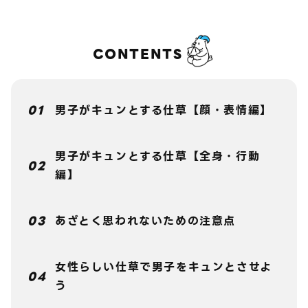
CONTENTS
男子がキュンとする仕草【顔・表情編】
男子がキュンとする仕草【全身・行動
編】
あざとく思われないための注意点
女性らしい仕草で男子をキュンとさせよ
う