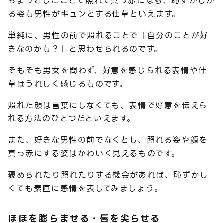
ちょっとしたことで照れて真っ赤になる、恥ずかしが
る姿も男性がキュンとする仕草といえます。
単純に、男性の前で照れることで「自分のことが好
きなのかも？」と思わせられるのです。
そもそも男女を問わず、好意を感じられる表情や仕
草はうれしく感じるものです。
照れた顔は言葉にしなくても、表情で好意を伝えら
れる方法のひとつだといえます。
また、好きな男性の前でなくとも、照れる姿や顔を
真っ赤にする姿はかわいく見えるものです。
褒められたり照れたりする機会があれば、恥ずかし
くても素直に感情を表してみましょう。
ほほを膨らませる・唇を尖らせる