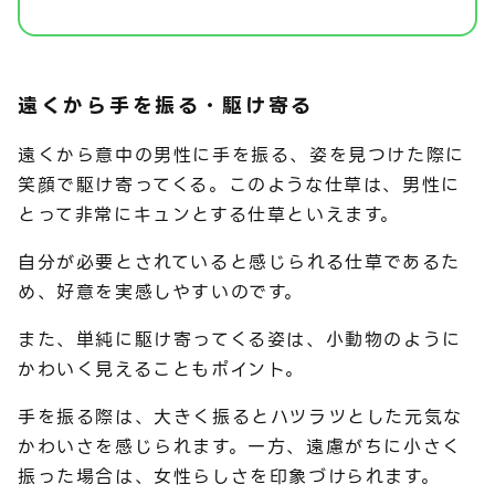
遠くから手を振る・駆け寄る
遠くから意中の男性に手を振る、姿を見つけた際に
笑顔で駆け寄ってくる。このような仕草は、男性に
とって非常にキュンとする仕草といえます。
自分が必要とされていると感じられる仕草であるた
め、好意を実感しやすいのです。
また、単純に駆け寄ってくる姿は、小動物のように
かわいく見えることもポイント。
手を振る際は、大きく振るとハツラツとした元気な
かわいさを感じられます。一方、遠慮がちに小さく
振った場合は、女性らしさを印象づけられます。