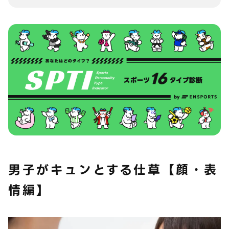
男子がキュンとする仕草【顔・表
情編】