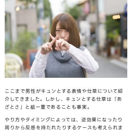
ここまで男性がキュンとする表情や仕草について紹
介してきました。しかし、キュンとする仕草は「あ
ざとさ」と紙一重であることも事実。
やり方やタイミングによっては、逆効果になったり
周りから反感を持たれたりするケースも考えられま