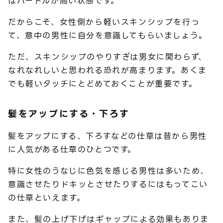
はハードルが高い状態です。
だからこそ、女性側から軽いスキンシップを行っ
て、意中の男性に自分を意識してもらいましょう。
ただ、スキンシップのやりすぎは男女に関わらず、
なれなれしいと思われる恐れが高まります。あくま
でも軽いタッチにとどめておくことが重要です。
髪をアップにする・下ろす
髪をアップにする、下ろすなどの仕草は昔から男性
に人気がある仕草のひとつです。
特に女性のうなじに色気を感じる男性は多いため、
意識させたりドキッとさせたりするにはもってこい
の仕草といえます。
また、髪の上げ下げはギャップによる効果もありま