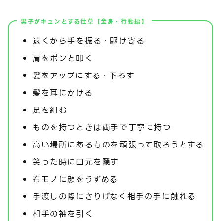
男子がキュンとする仕草【全身・行動編】
遠くから手を振る・駆け寄る
肩をポンと叩く
髪をアップにする・下ろす
髪を耳にかける
足を組む
ものを持つときは両手で丁寧に持つ
高い場所にあるものを頑張って取ろうとする
笑った時に口元を隠す
布モノに顔をうずめる
手渡しの際にさりげなく相手の手に触れる
相手の袖を引く