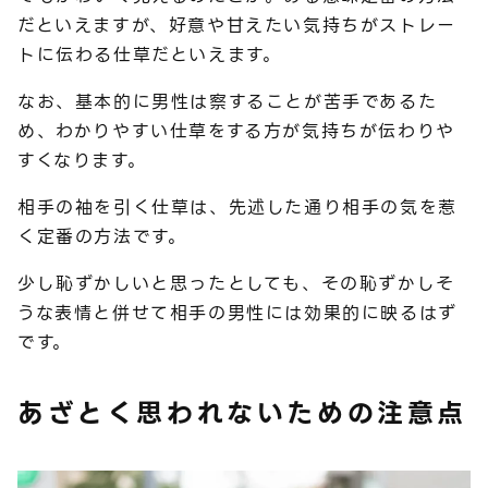
だといえますが、好意や甘えたい気持ちがストレー
トに伝わる仕草だといえます。
なお、基本的に男性は察することが苦手であるた
め、わかりやすい仕草をする方が気持ちが伝わりや
すくなります。
相手の袖を引く仕草は、先述した通り相手の気を惹
く定番の方法です。
少し恥ずかしいと思ったとしても、その恥ずかしそ
うな表情と併せて相手の男性には効果的に映るはず
です。
あざとく思われないための注意点