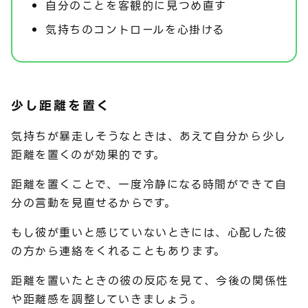
自分のことを客観的に見つめ直す
気持ちのコントロールを心掛ける
少し距離を置く
気持ちが暴走しそうなときは、あえて自分から少し
距離を置くのが効果的です。
距離を置くことで、一度冷静になる時間ができて自
分の言動を見直せるからです。
もし彼が重いと感じていないときには、心配した彼
の方から連絡をくれることもあります。
距離を置いたときの彼の反応を見て、今後の関係性
や距離感を調整していきましょう。