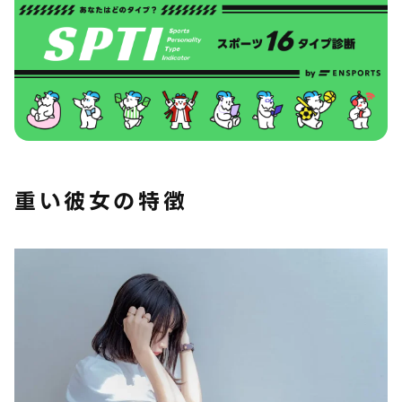
重い彼女の特徴