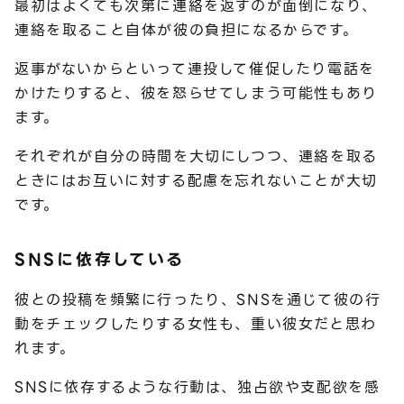
最初はよくても次第に連絡を返すのが面倒になり、
連絡を取ること自体が彼の負担になるからです。
返事がないからといって連投して催促したり電話を
かけたりすると、彼を怒らせてしまう可能性もあり
ます。
それぞれが自分の時間を大切にしつつ、連絡を取る
ときにはお互いに対する配慮を忘れないことが大切
です。
SNSに依存している
彼との投稿を頻繁に行ったり、SNSを通じて彼の行
動をチェックしたりする女性も、重い彼女だと思わ
れます。
SNSに依存するような行動は、独占欲や支配欲を感