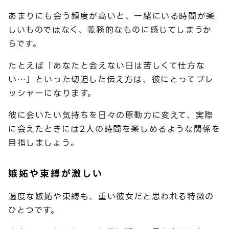
あまりにも会う頻度が高いと、一緒にいる時間が楽
しいものではなく、義務的なものに感じてしまうか
らです。
たとえば「あなたと会えない日は苦しくて仕方な
い…」といった切迫した伝え方は、彼にとってプレ
ッシャーになります。
彼に会いたい気持ちを日々の原動力に変えて、実際
に会えたときには2人の時間を楽しめるような関係を
目指しましょう。
嫉妬や束縛が激しい
過度な嫉妬や束縛も、重い彼女だと思われる特徴の
ひとつです。