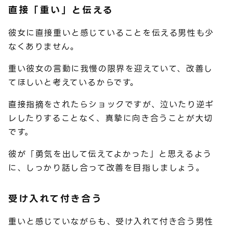
直接「重い」と伝える
彼女に直接重いと感じていることを伝える男性も少
なくありません。
重い彼女の言動に我慢の限界を迎えていて、改善し
てほしいと考えているからです。
直接指摘をされたらショックですが、泣いたり逆ギ
レしたりすることなく、真摯に向き合うことが大切
です。
彼が「勇気を出して伝えてよかった」と思えるよう
に、しっかり話し合って改善を目指しましょう。
受け入れて付き合う
重いと感じていながらも、受け入れて付き合う男性