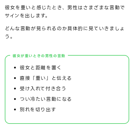
彼女を重いと感じたとき、男性はさまざまな言動で
サインを出します。
どんな言動が見られるのか具体的に見ていきましょ
う。
彼女が重いときの男性の言動
彼女と距離を置く
直接「重い」と伝える
受け入れて付き合う
つい冷たい言動になる
別れを切り出す