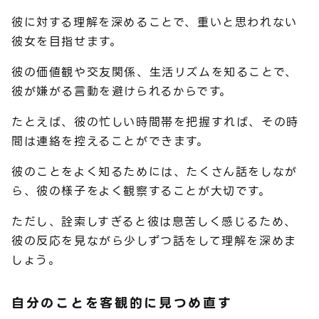
彼に対する理解を深めることで、重いと思われない
彼女を目指せます。
彼の価値観や交友関係、生活リズムを知ることで、
彼が嫌がる言動を避けられるからです。
たとえば、彼の忙しい時間帯を把握すれば、その時
間は連絡を控えることができます。
彼のことをよく知るためには、たくさん話をしなが
ら、彼の様子をよく観察することが大切です。
ただし、詮索しすぎると彼は息苦しく感じるため、
彼の反応を見ながら少しずつ話をして理解を深めま
しょう。
自分のことを客観的に見つめ直す