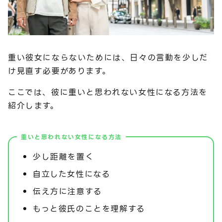
重い彼女にならないためには、日々の言動を少しだ
け見直す必要があります。
ここでは、彼に重いと思われない女性になる方法を
紹介します。
重いと思われない女性になる方法
少し距離を置く
自立した女性になる
伝え方に注意する
もっと彼氏のことを理解する