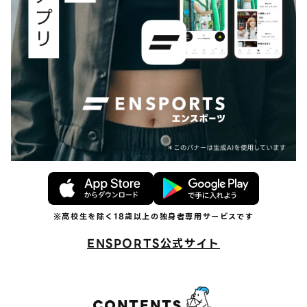
ENSPORTS公式サイト
CONTENTS