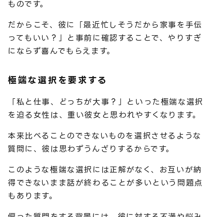
ものです。
だからこそ、彼に「最近忙しそうだから家事を手伝
ってもいい？」と事前に確認することで、やりすぎ
にならず喜んでもらえます。
極端な選択を要求する
「私と仕事、どっちが大事？」といった極端な選択
を迫る女性は、重い彼女と思われやすくなります。
本来比べることのできないものを選択させるような
質問に、彼は思わずうんざりするからです。
このような極端な選択には正解がなく、お互いが納
得できないまま話が終わることが多いという問題点
もあります。
偏った質問をする背景には、彼に対する不満や悩み