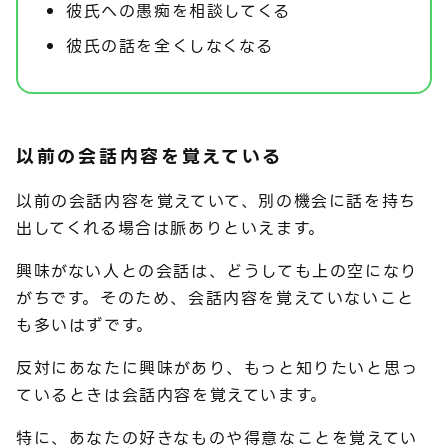
彼氏への愚痴を相談してくる
彼氏の話を全くしなくなる
以前の会話内容を覚えている
以前の会話内容を覚えていて、別の機会に話を持ち
出してくれる場合は脈ありといえます。
興味がない人との会話は、どうしても上の空になり
がちです。そのため、会話内容を覚えていないこと
も多いはずです。
反対にあなたに興味があり、もっと知りたいと思っ
ているときは会話内容を覚えています。
特に、あなたの好きなものや得意なことを覚えてい