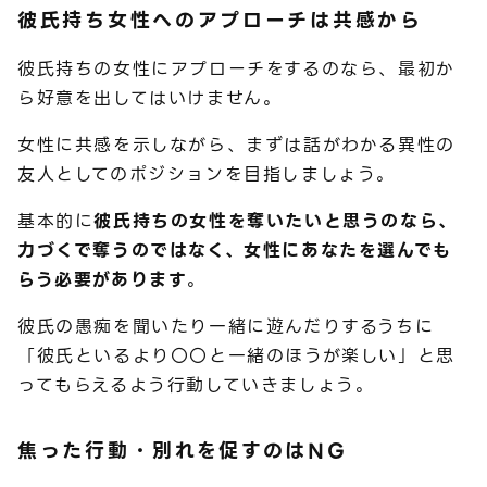
彼氏持ち女性へのアプローチは共感から
彼氏持ちの女性にアプローチをするのなら、最初か
ら好意を出してはいけません。
女性に共感を示しながら、まずは話がわかる異性の
友人としてのポジションを目指しましょう。
基本的に
彼氏持ちの女性を奪いたいと思うのなら、
力づくで奪うのではなく、女性にあなたを選んでも
らう必要があります
。
彼氏の愚痴を聞いたり一緒に遊んだりするうちに
「彼氏といるより〇〇と一緒のほうが楽しい」と思
ってもらえるよう行動していきましょう。
焦った行動・別れを促すのはNG