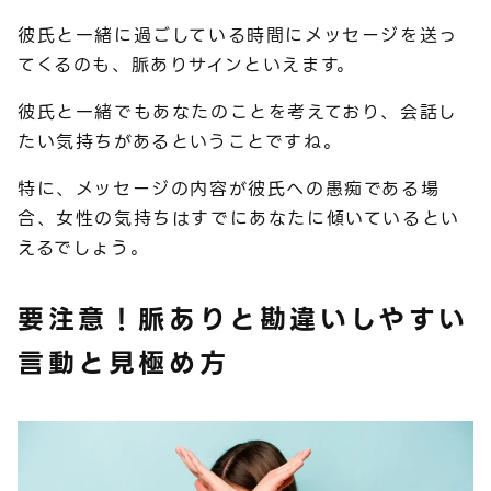
彼氏と一緒に過ごしている時間にメッセージを送っ
てくるのも、脈ありサインといえます。
彼氏と一緒でもあなたのことを考えており、会話し
たい気持ちがあるということですね。
特に、メッセージの内容が彼氏への愚痴である場
合、女性の気持ちはすでにあなたに傾いているとい
えるでしょう。
要注意！脈ありと勘違いしやすい
言動と見極め方