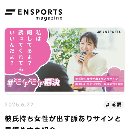
ENSPORTS magazine
2025.6.22
恋愛
彼氏持ち女性が出す脈ありサインと