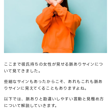
ここまで彼氏持ちの女性が見せる脈ありサインにつ
いて見てきました。
些細なサインもあったからこそ、あれもこれも脈あ
りサインに見えてくることもありますよね。
以下では、脈ありと勘違いしやすい言動と見極め方
について解説していきます。