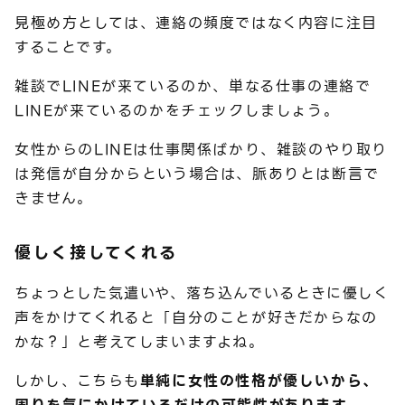
見極め方としては、連絡の頻度ではなく内容に注目
することです。
雑談でLINEが来ているのか、単なる仕事の連絡で
LINEが来ているのかをチェックしましょう。
女性からのLINEは仕事関係ばかり、雑談のやり取り
は発信が自分からという場合は、脈ありとは断言で
きません。
優しく接してくれる
ちょっとした気遣いや、落ち込んでいるときに優しく
声をかけてくれると「自分のことが好きだからなの
かな？」と考えてしまいますよね。
しかし、こちらも
単純に女性の性格が優しいから、