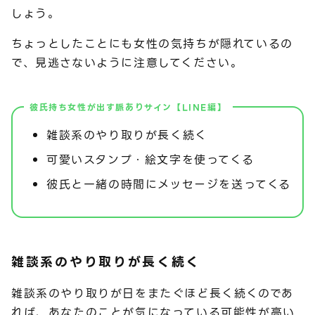
しょう。
ちょっとしたことにも女性の気持ちが隠れているの
で、見逃さないように注意してください。
彼氏持ち女性が出す脈ありサイン【LINE編】
雑談系のやり取りが長く続く
可愛いスタンプ・絵文字を使ってくる
彼氏と一緒の時間にメッセージを送ってくる
雑談系のやり取りが長く続く
雑談系のやり取りが日をまたぐほど長く続くのであ
れば、あなたのことが気になっている可能性が高い