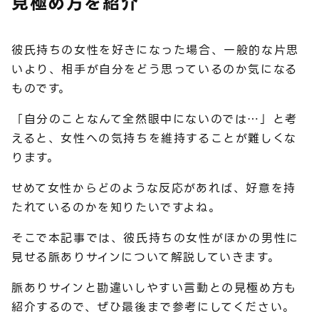
見極め方を紹介
彼氏持ちの女性を好きになった場合、一般的な片思
いより、相手が自分をどう思っているのか気になる
ものです。
「自分のことなんて全然眼中にないのでは…」と考
えると、女性への気持ちを維持することが難しくな
ります。
せめて女性からどのような反応があれば、好意を持
たれているのかを知りたいですよね。
そこで本記事では、彼氏持ちの女性がほかの男性に
見せる脈ありサインについて解説していきます。
脈ありサインと勘違いしやすい言動との見極め方も
紹介するので、ぜひ最後まで参考にしてください。