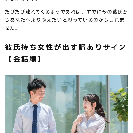
たびたび触れてくるようであれば、すでに今の彼氏か
らあなたへ乗り換えたいと思っているのかもしれま
せん。
彼氏持ち女性が出す脈ありサイン
【会話編】