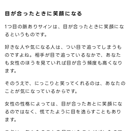
目が合ったときに笑顔になる
1つ目の脈ありサインは、目が合ったときに笑顔にな
るというものです。
好きな人や気になる人は、つい目で追ってしまうも
のですよね。相手が目で追っているなかで、あなた
も女性のほうを見ていれば目が合う頻度も高くなり
ます。
そのうえで、にっこりと笑ってくれるのは、あなたの
ことが気になっているからです。
女性の性格によっては、目が合ったあとに笑顔にな
るのではなく、慌てたように目を逸らすこともあり
ます。