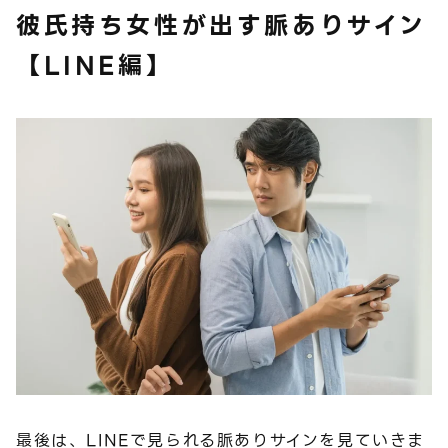
彼氏持ち女性が出す脈ありサイン
【LINE編】
最後は、LINEで見られる脈ありサインを見ていきま