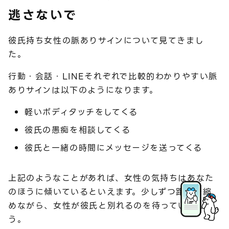
逃さないで
彼氏持ち女性の脈ありサインについて見てきまし
た。
行動・会話・LINEそれぞれで比較的わかりやすい脈
ありサインは以下のようになります。
軽いボディタッチをしてくる
彼氏の愚痴を相談してくる
彼氏と一緒の時間にメッセージを送ってくる
上記のようなことがあれば、女性の気持ちはあなた
のほうに傾いているといえます。少しずつ距離を縮
めながら、女性が彼氏と別れるのを待っていましょ
う。