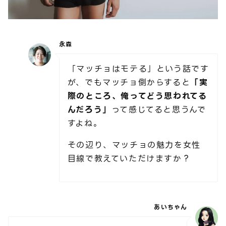
永森
「マッチョはモテる」という話です
が、でもマッチョ側からすると
「実
際のところ、俺ってどう思われてる
んだろう」
って感じてると思うんで
すよね。
その辺り、マッチョの魅力を女性
目線で教えていただけますか？
あいちゃん