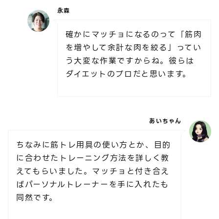
永森
確かにマッチョになるのって「筋肉
を増やして余計な肉を絞る」ってい
う大変な作業ですからね。彼らは
ダイエットのプロだと思います。
あいちゃん
ちなみに筋トレ用具の使い方とか、目的
に合わせたトレーニング方法を詳しく教
えてもらいました。マッチョと付き合え
ばパーソナルトレーナーを手に入れたも
同然です。