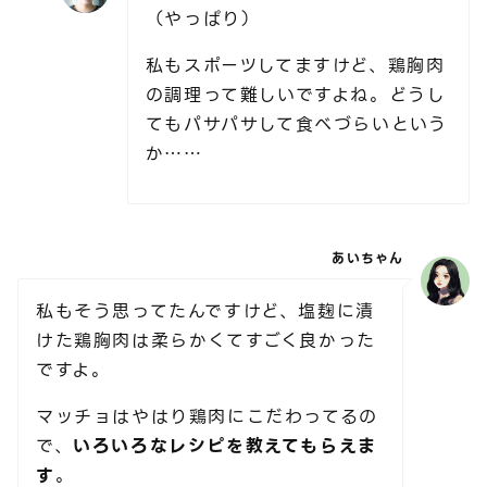
（やっぱり）
私もスポーツしてますけど、鶏胸肉
の調理って難しいですよね。どうし
てもパサパサして食べづらいという
か……
あいちゃん
私もそう思ってたんですけど、塩麹に漬
けた鶏胸肉は柔らかくてすごく良かった
ですよ。
マッチョはやはり鶏肉にこだわってるの
で、
いろいろなレシピを教えてもらえま
す
。