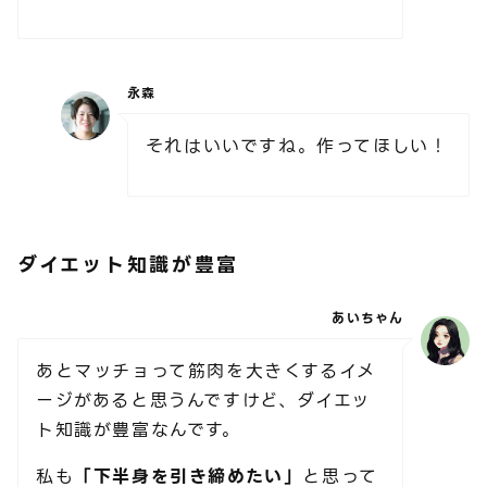
永森
それはいいですね。作ってほしい！
ダイエット知識が豊富
あいちゃん
あとマッチョって筋肉を大きくするイメ
ージがあると思うんですけど、ダイエッ
ト知識が豊富なんです。
私も
「下半身を引き締めたい」
と思って