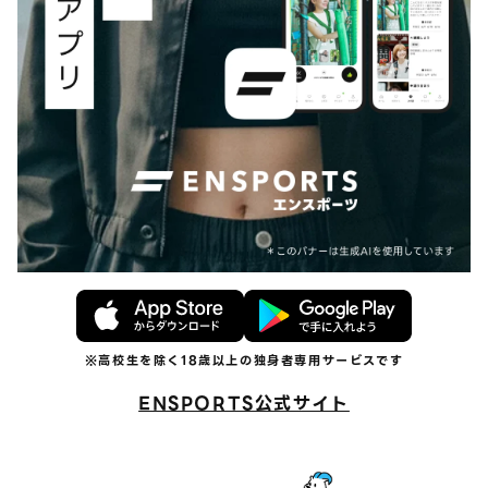
ENSPORTS公式サイト