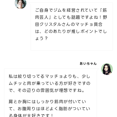
ご自身でジムを経営されていて「筋
肉芸人」としても話題ですよね！野
田クリスタルさんのマッチョ具合
は、どのあたりが推しポイントでし
ょう？
あいちゃん
私は絞り切ってるマッチョよりも、少し
ムチッと肉が乗っている方が好きですの
で、その辺りの雰囲気が理想ですね。
肩とか胸にはしっかり筋肉が付いてい
て、お腹周りはほどよく脂肪がついてい
る身体が大好きです！