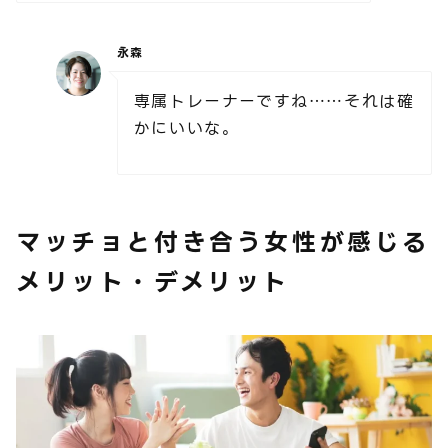
永森
専属トレーナーですね……それは確
かにいいな。
マッチョと付き合う女性が感じる
メリット・デメリット