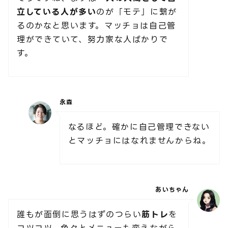
立している人が多い
のが「モテ」に繋が
るのかなと思います。マッチョは自己管
理ができていて、努力家な人ばかりで
す。
永森
なるほど。確かに自己管理できない
とマッチョにはなれませんからね。
あいちゃん
誰もが面倒に思うはずのつらい
筋トレ
を