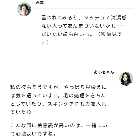
永森
言われてみると、マッチョで清潔感
ない人ってあんまりいないかも……
だいたい歯も白いし。（※偏見で
す）
あいちゃん
私の彼もそうですが、やっぱり見栄えに
は気を遣っています。毛の処理をきちん
としていたり、スキンケアにも力を入れ
ていたり。
こんな風に美意識が高いのは、一緒にい
て心地よいですね。