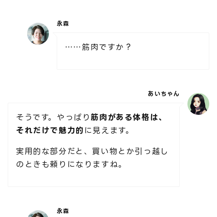
永森
……筋肉ですか？
あいちゃん
そうです。やっぱり
筋肉がある体格は、
それだけで魅力的
に見えます。
実用的な部分だと、買い物とか引っ越し
のときも頼りになりますね。
永森