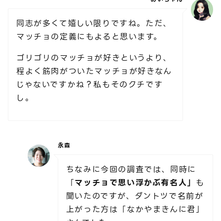
同志が多くて嬉しい限りですね。ただ、
マッチョの定義にもよると思います。
ゴリゴリのマッチョが好きというより、
程よく筋肉がついたマッチョが好きなん
じゃないですかね？私もそのクチです
し。
永森
ちなみに今回の調査では、同時に
「
マッチョで思い浮かぶ有名人」
も
聞いたのですが、ダントツで名前が
上がった方は「なかやまきんに君」