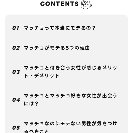
CONTENTS
マッチョって本当にモテるの？
マッチョがモテる5つの理由
マッチョと付き合う女性が感じるメリッ
ト・デメリット
マッチョとマッチョ好きな女性が出会う
には？
マッチョなのにモテない男性が気をつけ
るべきこと