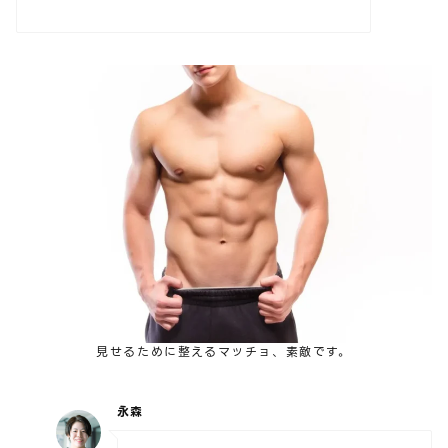
見せるために整えるマッチョ、素敵です。
永森