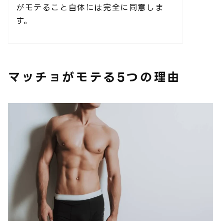
がモテること自体には完全に同意しま
す。
マッチョがモテる5つの理由