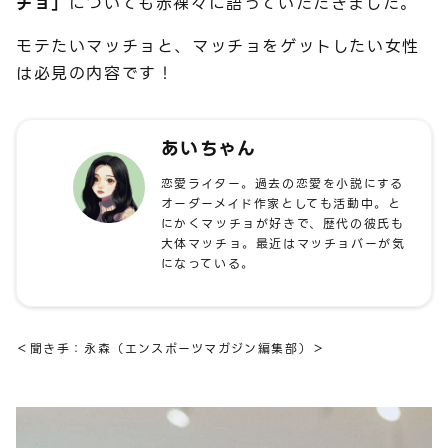
チョ」
についても赤裸々に語っていただきました。
モテたいマッチョと、マッチョをゲットしたい女性
は必見の内容です！
あいちゃん
恋愛ライター。過去の恋愛を小説にする
オーダーメイド作家としても活動中。と
にかくマッチョが好きで、歴代の彼氏も
大体マッチョ。最近はマッチョバーが気
になっている。
＜聞き手：永森（エンスポーツマガジン編集部）＞