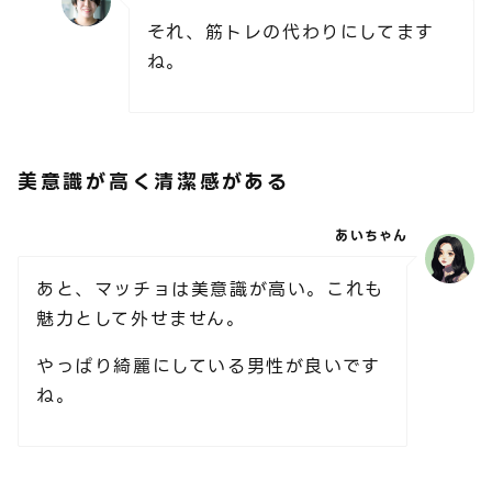
それ、筋トレの代わりにしてます
ね。
美意識が高く清潔感がある
あいちゃん
あと、マッチョは美意識が高い。これも
魅力として外せません。
やっぱり綺麗にしている男性が良いです
ね。