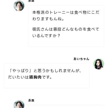
永森
本格派のトレーニーは食べ物にこだ
わりますもんね。
彼氏さんは普段どんなものを食べて
いるんですか？
あいちゃん
「やっぱり」と思うかもしれませんが、
だいたいは
鶏胸肉
です。
永森