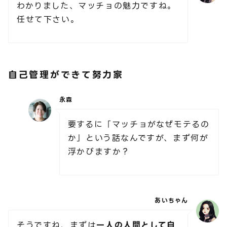
わかりました、マッチョの魅力ですね。
任せて下さい。
自己管理ができて努力家
永森
要するに「マッチョがなぜモテるの
か」という話なんですが、まず何が
浮かびますか？
あいちゃん
そうですね、まずは
一人の人間として自