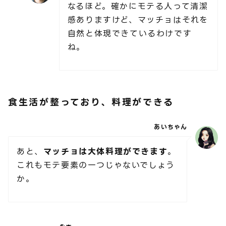
なるほど。確かにモテる人って清潔
感ありますけど、マッチョはそれを
自然と体現できているわけです
ね。
食生活が整っており、料理ができる
あいちゃん
あと、
マッチョは大体料理ができます
。
これもモテ要素の一つじゃないでしょう
か。