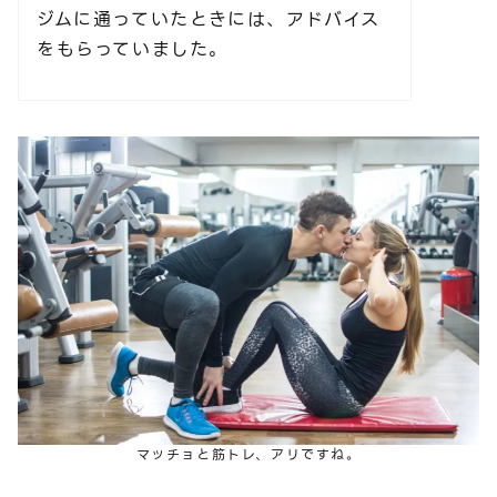
ジムに通っていたときには、アドバイス
をもらっていました。
マッチョと筋トレ、アリですね。