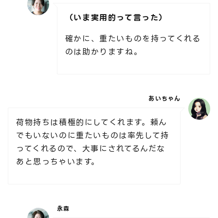
（いま実用的って言った）
確かに、重たいものを持ってくれる
のは助かりますね。
あいちゃん
荷物持ちは積極的にしてくれます。頼ん
でもいないのに重たいものは率先して持
ってくれるので、大事にされてるんだな
あと思っちゃいます。
永森