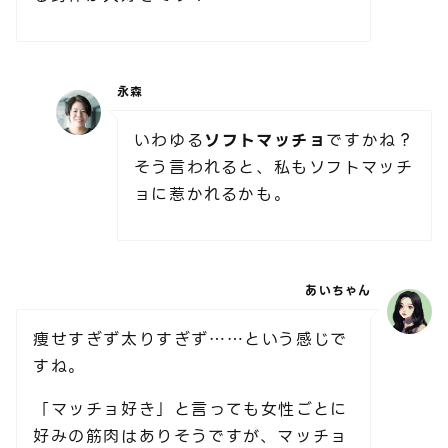
永森
いわゆる
ソフトマッチョ
ですかね？
そう言われると、私もソフトマッチ
ョに惹かれるかも。
あいちゃん
痩せすぎず太りすぎず……という感じで
すね。
「マッチョ好き」と言っても女性ごとに
好みの筋肉はありそうですが、マッチョ