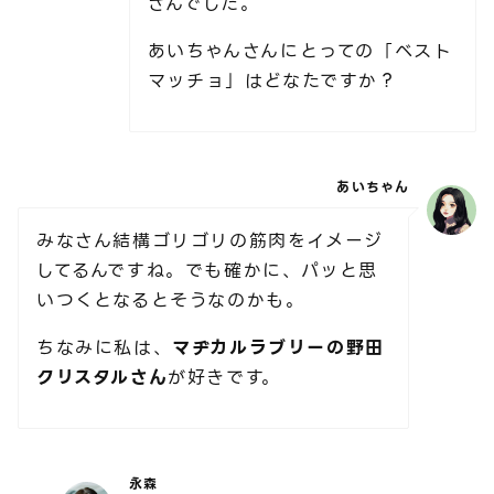
さんでした。
あいちゃんさんにとっての「ベスト
マッチョ」はどなたですか？
あいちゃん
みなさん結構ゴリゴリの筋肉をイメージ
してるんですね。でも確かに、パッと思
いつくとなるとそうなのかも。
ちなみに私は、
マヂカルラブリーの野田
クリスタルさん
が好きです。
永森