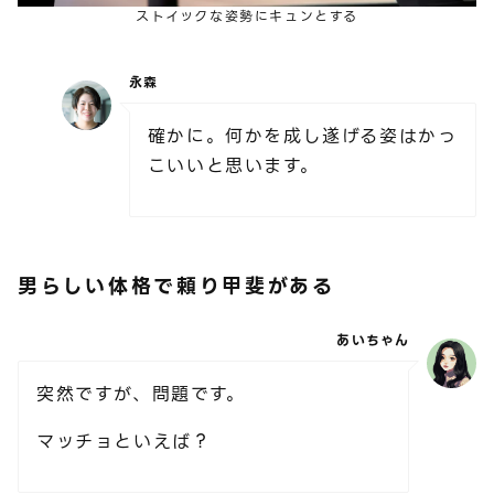
ストイックな姿勢にキュンとする
永森
確かに。何かを成し遂げる姿はかっ
こいいと思います。
男らしい体格で頼り甲斐がある
あいちゃん
突然ですが、問題です。
マッチョといえば？