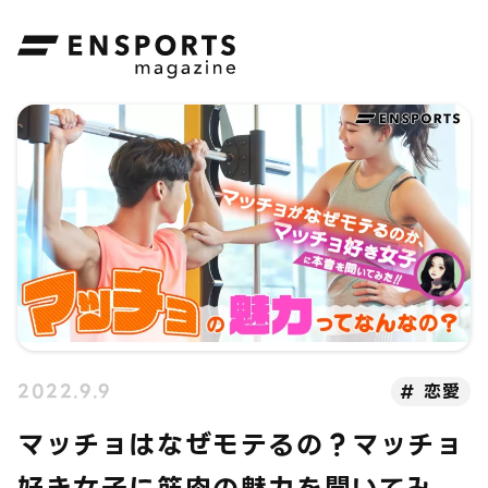
ENSPORTS magazine
2022.9.9
恋愛
マッチョはなぜモテるの？マッチョ