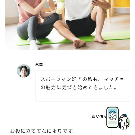
永森
スポーツマン好きの私も、マッチョ
の魅力に気づき始めてきました。
あいちゃん
お役に立ててなによりです。