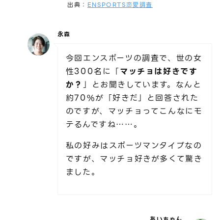
出典：
ENSPORTS恋愛調査
永森
今回エンスポーツの調査で、世の女
性300名に「
マッチョは好きです
か？
」とお聞きしています。なんと
約70%が「好きだ」と回答された
のですが、マッチョってこんなにモ
テるんですね……。
私の好みはスポーツマンタイプなの
ですが、マッチョ好きが多くて驚き
ました。
あいちゃん