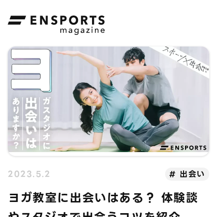
ENSPORTS magazine
2023.5.2
出会い
ヨガ教室に出会いはある？ 体験談