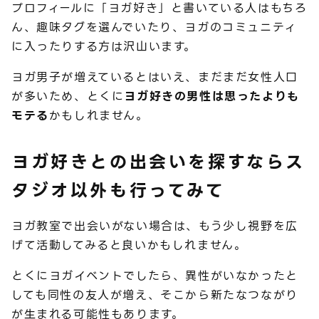
プロフィールに「ヨガ好き」と書いている人はもちろ
ん、趣味タグを選んでいたり、ヨガのコミュニティ
に入ったりする方は沢山います。
ヨガ男子が増えているとはいえ、まだまだ女性人口
が多いため、とくに
ヨガ好きの男性は思ったよりも
モテる
かもしれません。
ヨガ好きとの出会いを探すならス
タジオ以外も行ってみて
ヨガ教室で出会いがない場合は、もう少し視野を広
げて活動してみると良いかもしれません。
とくにヨガイベントでしたら、異性がいなかったと
しても同性の友人が増え、そこから新たなつながり
が生まれる可能性もあります。