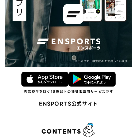
ENSPORTS公式サイト
CONTENTS