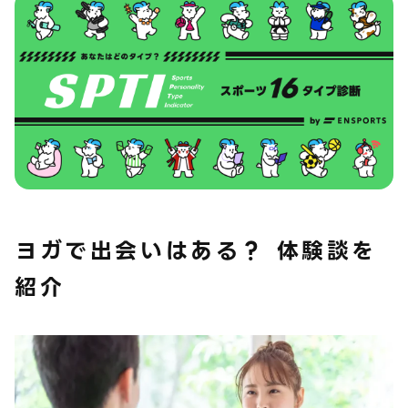
ヨガで出会いはある？ 体験談を
紹介