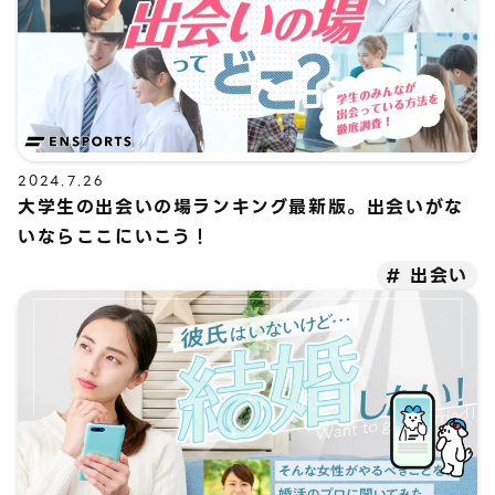
2024.7.26
大学生の出会いの場ランキング最新版。出会いがな
いならここにいこう！
出会い