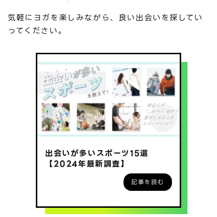
気軽にヨガを楽しみながら、良い出会いを探してい
ってください。
出会いが多いスポーツ15選
【2024年最新調査】
記事を読む