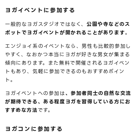
ヨガイベントに参加する
一般的なヨガスタジオではなく、
公園や寺などのス
ポットでヨガイベントが開かれることがあります
。
エンジョイ系のイベントなら、男性も比較的参加し
やすく、なおかつ本当にヨガが好きな男女が集まる
傾向にあります。また無料で開催されるヨガイベン
トもあり、気軽に参加できるのもおすすめポイン
ト。
ヨガイベントへの参加は
、参加者同士の自然な交流
が期待できる、ある程度ヨガを習得している方にお
すすめな方法
です。
ヨガコンに参加する