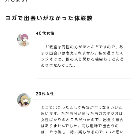
ヨガで出会いがなかった体験談
40代女性
ヨガ教室は同性の方がほとんどですので、あ
まり出会いは考えられません。私の通ったス
タジオでは、他の人と関わる機会もほとんど
ありませんでした。
20代女性
どこで出会ったとしても気が合うならいいと
思います。ただ自分が通ったヨガスタジオは
女性ばかりのところだったので、出会う機会
はありませんでした。同じ趣味で出会うの
は、その後も一緒に楽しめるのでいいと思い