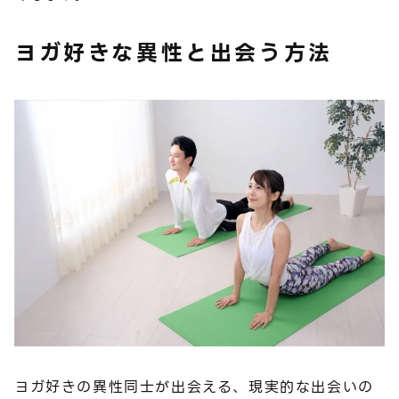
ヨガ好きな異性と出会う方法
ヨガ好きの異性同士が出会える、現実的な出会いの