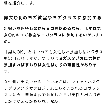
場を紹介します。
男女OKのヨガ教室やヨガクラスに参加する
出会いを期待しながらヨガを始めるなら、まずは男
女OKのヨガ教室やヨガクラスに参加する
のがおすす
め。
「男女OK」とはいっても女性しか参加しないクラス
も沢山ありますが、つまりは
ヨガスタジオに男性が
参加すればまわりは女性ばかりの可能性
がありま
す。
女性側が出会いを探したい場合は、フィットネスク
ラブのスタジオプログラムとして開かれるヨガレッ
スンなら、興味本位で参加したヨガ男性と出会うき
っかけがあるかもしれません。