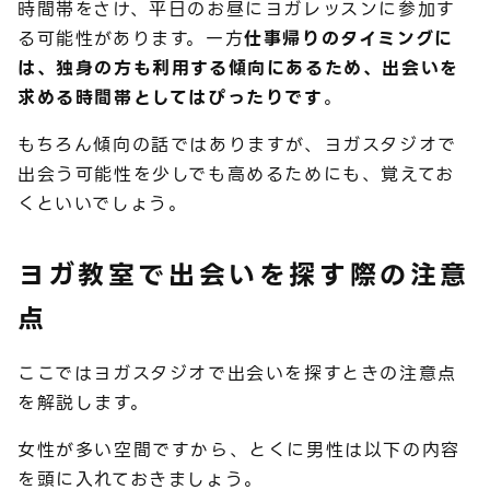
時間帯をさけ、平日のお昼にヨガレッスンに参加す
る可能性があります。一方
仕事帰りのタイミングに
は、独身の方も利用する傾向にあるため、出会いを
求める時間帯としてはぴったりです
。
もちろん傾向の話ではありますが、ヨガスタジオで
出会う可能性を少しでも高めるためにも、覚えてお
くといいでしょう。
ヨガ教室で出会いを探す際の注意
点
ここではヨガスタジオで出会いを探すときの注意点
を解説します。
女性が多い空間ですから、とくに男性は以下の内容
を頭に入れておきましょう。