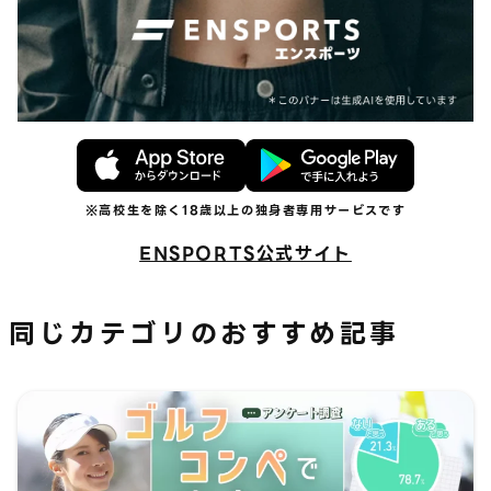
ENSPORTS公式サイト
同じカテゴリのおすすめ記事