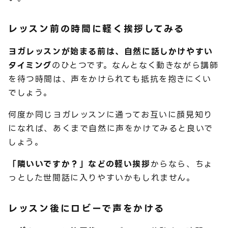
レッスン前の時間に軽く挨拶してみる
ヨガレッスンが始まる前は、自然に話しかけやすい
タイミング
のひとつです。なんとなく動きながら講師
を待つ時間は、声をかけられても抵抗を抱きにくい
でしょう。
何度か同じヨガレッスンに通ってお互いに顔見知り
になれば、あくまで自然に声をかけてみると良いで
しょう。
「隣いいですか？」などの軽い挨拶
からなら、ちょ
っとした世間話に入りやすいかもしれません。
レッスン後にロビーで声をかける