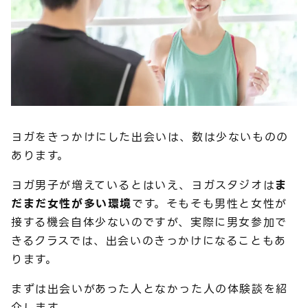
ヨガをきっかけにした出会いは、数は少ないものの
あります。
ヨガ男子が増えているとはいえ、ヨガスタジオは
ま
だまだ女性が多い環境
です。そもそも男性と女性が
接する機会自体少ないのですが、実際に男女参加で
きるクラスでは、出会いのきっかけになることもあ
ります。
まずは出会いがあった人となかった人の体験談を紹
介します。