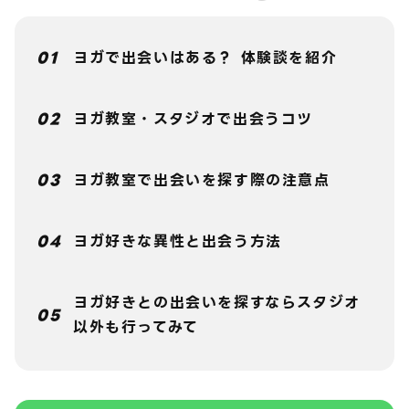
ヨガで出会いはある？ 体験談を紹介
ヨガ教室・スタジオで出会うコツ
ヨガ教室で出会いを探す際の注意点
ヨガ好きな異性と出会う方法
ヨガ好きとの出会いを探すならスタジオ
以外も行ってみて