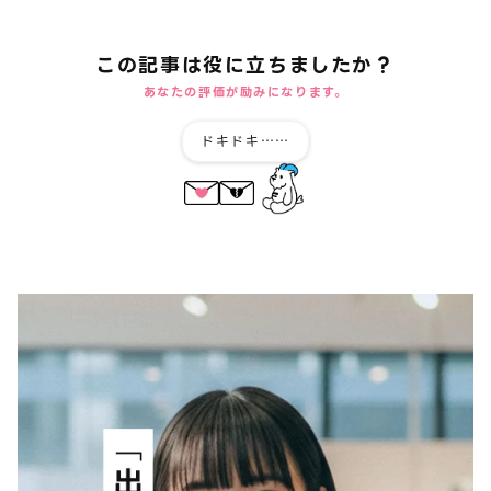
この記事は役に立ちましたか？
あなたの評価が励みになります。
ドキドキ……