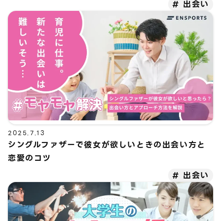
出会い
2025.7.13
シングルファザーで彼女が欲しいときの出会い方と
恋愛のコツ
出会い