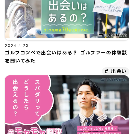
2024.4.23
ゴルフコンペで出会いはある？ ゴルファーの体験談
を聞いてみた
出会い