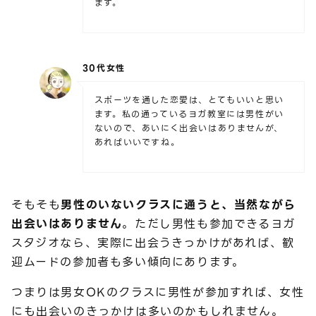
ます。
30代女性
スポーツを通した恋愛は、とてもいいと思い
ます。私の通っているヨガ教室には男性がい
ないので、あいにく出会いはありませんが、
あればいいですね。
そもそも
男性のいないクラスに通うと、当然ながら
出会いはありません
。ただし男性も参加できるヨガ
スタジオなら、実際に出会うきっかけがあれば、歓
迎ムードの参加者も多い傾向にあります。
つまりは男女OKのクラスに男性が参加すれば、女性
にも出会いのきっかけは多いのかもしれません。