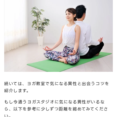
続いては、ヨガ教室で気になる異性と出会うコツを
紹介します。
もし今通うヨガスタジオに気になる異性がいるな
ら、以下を参考に少しずつ距離を縮めてみてくださ
い。