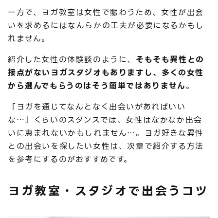
一方で、ヨガ教室は女性で賑わうため、女性が出会
いを求めるにはなんらかの工夫が必要になるかもし
れません。
紹介した女性の体験談のように、
そもそも異性との
接点がないヨガスタジオもありますし、多くの女性
から選んでもらうのはそう簡単ではありません
。
「ヨガを通じてなんとなく出会いがあればいい
な…」くらいのスタンスでは、女性はなかなか出会
いに恵まれないかもしれません…。ヨガ好きな異性
との出会いを探したい女性は、次章で紹介する方法
を参考にするのがおすすめです。
ヨガ教室・スタジオで出会うコツ