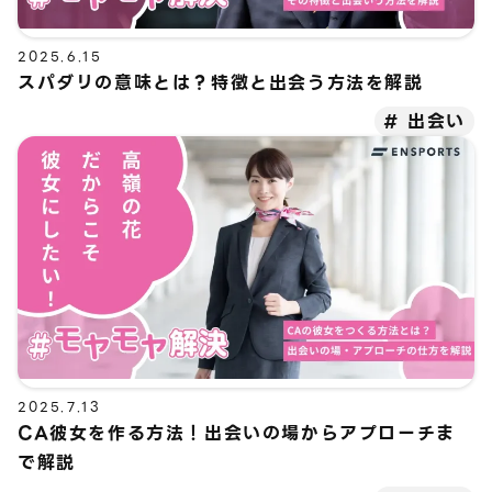
2025.6.15
スパダリの意味とは？特徴と出会う方法を解説
出会い
2025.7.13
CA彼女を作る方法！出会いの場からアプローチま
で解説