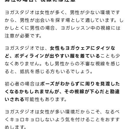
ヨガスタジオは女性が多く、男性が少ない環境です
から、男性が出会いを探す場として適しています。し
かしとくに男性の場合、ヨガレッスン中の視線には
注意が必要です。
ヨガスタジオでは、
女性もヨガウェアにタイツな
ど、ボディラインが出やすい服を着ている
ことも少
なくありません。もし男性からの不審な視線を感じ
ると、抵抗を感じる方もいるでしょう。
初心者の場合は
ポーズがわからずに周りを見渡した
くなるかもしれませんが、その視線が下心だと勘違
いされる
可能性もあります。
ヨガスタジオは女性が多い環境だからこそ、なるべ
くキョロキョロしないよう気を付けることをおすす
めします。