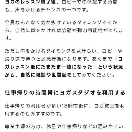
ヨガのレッスン終了後
、ロビーでの休憩する時間
も、声をかけるチャンスの一つです。
全員なんとなく気が抜けているタイミングですか
ら、自然に声をかければ会話が弾む可能性がありま
す。
ただし声をかけるタイミングを見計らい、ロビーや
帰り道で待つと迷惑行為になります。あくまで
「ヨ
ガレッスン後にたまたま一緒になった」という状況
から、自然に雑談や世間話
をしてみてください。
仕事帰りの時間帯にヨガスタジオを利用する
仕事帰りの利用者が多い18時前後に、ヨガ教室を利
用するのもおすすめです。
専業主婦の方は、休日や仕事帰りなどの混みやすい