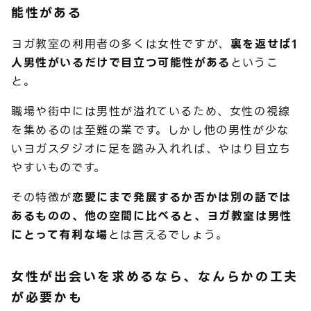
能性がある
ヨガ教室の利用者の多くは女性ですが、
裏を返せば1
人男性がいるだけで目立つ可能性がある
というこ
と。
職場や街中には男性が溢れているため、女性の視線
を集めるのは至難の業です。しかし他の男性が少な
いヨガスタジオに足を踏み入れれば、やはり目立ち
やすいものです。
その特徴が
恋愛にまで発展するか否かは別の話では
あるものの、他の空間に比べると、ヨガ教室は男性
にとって有利な場
とは言えるでしょう。
女性が出会いを求めるなら、なんらかの工夫
が必要かも