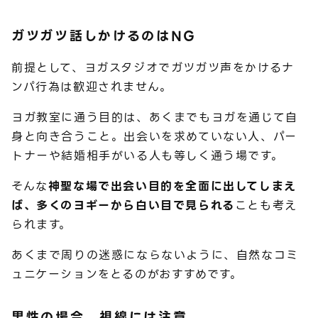
ガツガツ話しかけるのはNG
前提として、ヨガスタジオでガツガツ声をかけるナ
ンパ行為は歓迎されません。
ヨガ教室に通う目的は、あくまでもヨガを通じて自
身と向き合うこと。出会いを求めていない人、パー
トナーや結婚相手がいる人も等しく通う場です。
そんな
神聖な場で出会い目的を全面に出してしまえ
ば、多くのヨギーから白い目で見られる
ことも考え
られます。
あくまで周りの迷惑にならないように、自然なコミ
ュニケーションをとるのがおすすめです。
男性の場合、視線には注意