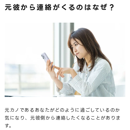
元彼から連絡がくるのはなぜ？
元カノであるあなたがどのように過ごしているのか
気になり、元彼側から連絡したくなることがありま
す。