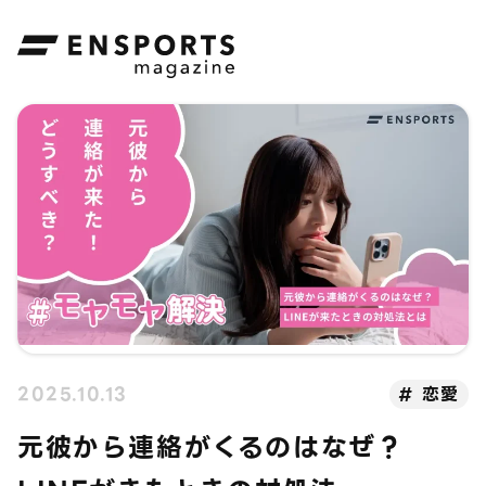
ENSPORTS magazine
2025.10.13
恋愛
元彼から連絡がくるのはなぜ？