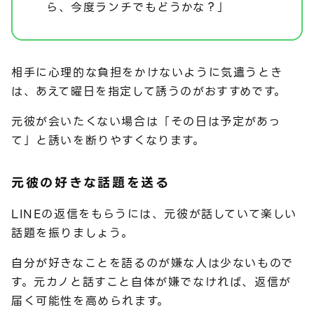
ら、今度ランチでもどうかな？」
相手に心理的な負担をかけないように気遣うとき
は、あえて曜日を指定して誘うのがおすすめです。
元彼が会いたくない場合は「その日は予定があっ
て」と誘いを断りやすくなります。
元彼の好きな話題を送る
LINEの返信をもらうには、元彼が話していて楽しい
話題を振りましょう。
自分が好きなことを語るのが嫌な人は少ないもので
す。元カノと話すこと自体が嫌でなければ、返信が
届く可能性を高められます。