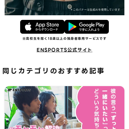
ENSPORTS公式サイト
同じカテゴリのおすすめ記事