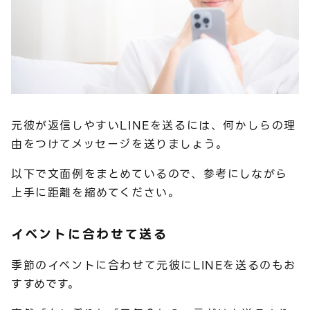
元彼が返信しやすいLINEを送るには、何かしらの理
由をつけてメッセージを送りましょう。
以下で文面例をまとめているので、参考にしながら
上手に距離を縮めてください。
イベントに合わせて送る
季節のイベントに合わせて元彼にLINEを送るのもお
すすめです。