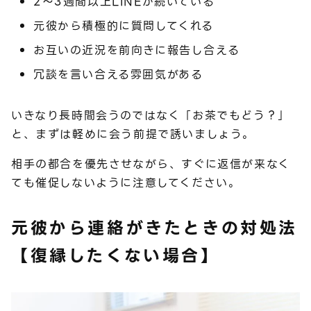
2～3週間以上LINEが続いている
元彼から積極的に質問してくれる
お互いの近況を前向きに報告し合える
冗談を言い合える雰囲気がある
いきなり長時間会うのではなく「お茶でもどう？」
と、まずは軽めに会う前提で誘いましょう。
相手の都合を優先させながら、すぐに返信が来なく
ても催促しないように注意してください。
元彼から連絡がきたときの対処法
【復縁したくない場合】