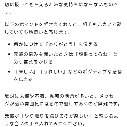
切に扱ってもらえると嫌な気持ちにならないもので
す。
以下のポイントを押さえておくと、相手も元カノと話
していて心地良いと感じます。
何かにつけて「ありがとう」を伝える
元彼の悩みを聞いたときは「頑張ってるね」と
労う言葉をかける
「楽しい」「うれしい」などのポジティブな感情
を伝える
反対に未練や不満、愚痴の話題が多いと、メッセー
ジが暗い雰囲気になるので避けておくのが無難です。
元彼が「やり取りを続けるのが楽しい」と感じるよ
うな合いの手を入れてみてください。