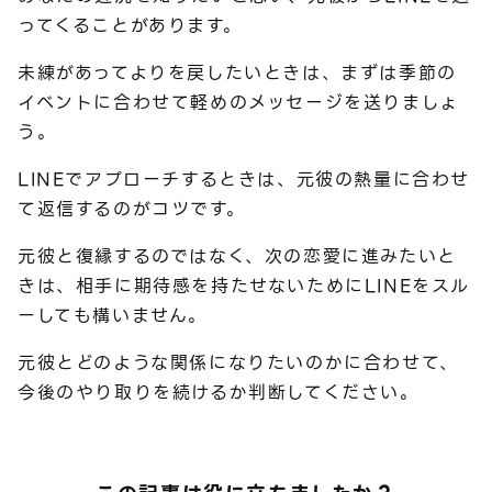
ってくることがあります。
未練があってよりを戻したいときは、まずは季節の
イベントに合わせて軽めのメッセージを送りましょ
う。
LINEでアプローチするときは、元彼の熱量に合わせ
て返信するのがコツです。
元彼と復縁するのではなく、次の恋愛に進みたいと
きは、相手に期待感を持たせないためにLINEをスル
ーしても構いません。
元彼とどのような関係になりたいのかに合わせて、
今後のやり取りを続けるか判断してください。