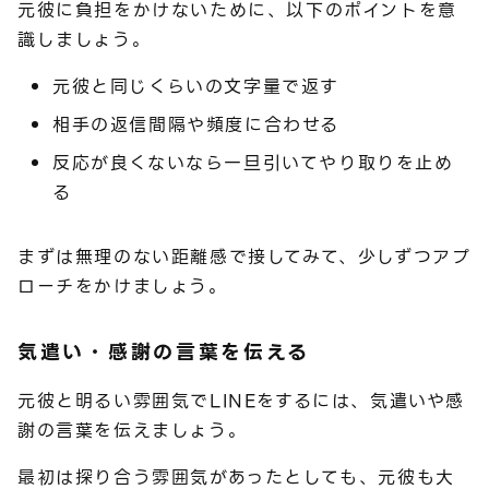
元彼に負担をかけないために、以下のポイントを意
識しましょう。
元彼と同じくらいの文字量で返す
相手の返信間隔や頻度に合わせる
反応が良くないなら一旦引いてやり取りを止め
る
まずは無理のない距離感で接してみて、少しずつアプ
ローチをかけましょう。
気遣い・感謝の言葉を伝える
元彼と明るい雰囲気でLINEをするには、気遣いや感
謝の言葉を伝えましょう。
最初は探り合う雰囲気があったとしても、元彼も大