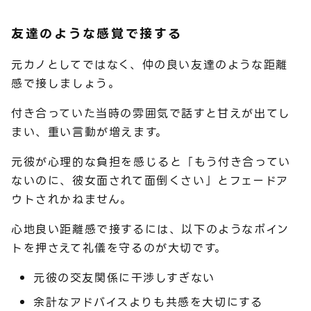
友達のような感覚で接する
元カノとしてではなく、仲の良い友達のような距離
感で接しましょう。
付き合っていた当時の雰囲気で話すと甘えが出てし
まい、重い言動が増えます。
元彼が心理的な負担を感じると「もう付き合ってい
ないのに、彼女面されて面倒くさい」とフェードア
ウトされかねません。
心地良い距離感で接するには、以下のようなポイン
トを押さえて礼儀を守るのが大切です。
元彼の交友関係に干渉しすぎない
余計なアドバイスよりも共感を大切にする