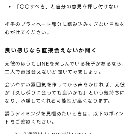
「〇〇すべき」と自分の意見を押し付けない
相手のプライベート部分に踏み込みすぎない言動を
心がけてください。
良い感じなら直接会えないか聞く
元彼のほうもLINEを楽しんでいる様子があるなら、
二人で直接会えないか聞いてみましょう。
会いやすい雰囲気を作ってから声をかければ、元彼
が「久しぶりに会っても良いかも」という気持ちに
なり、承諾してくれる可能性が高くなります。
誘うタイミングを見極めたいときは、以下のポイン
トをご確認ください。