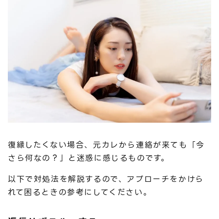
復縁したくない場合、元カレから連絡が来ても「今
さら何なの？」と迷惑に感じるものです。
以下で対処法を解説するので、アプローチをかけら
れて困るときの参考にしてください。