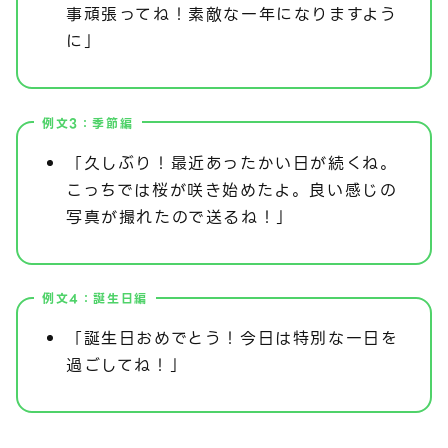
事頑張ってね！素敵な一年になりますよう
に」
例文3：季節編
「久しぶり！最近あったかい日が続くね。
こっちでは桜が咲き始めたよ。良い感じの
写真が撮れたので送るね！」
例文4：誕生日編
「誕生日おめでとう！今日は特別な一日を
過ごしてね！」