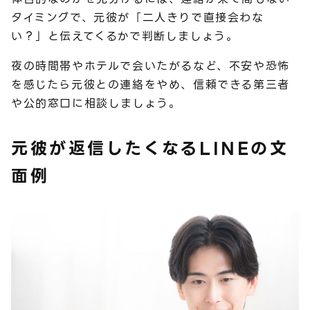
タイミングで、元彼が「二人きりで直接会わな
い？」と伝えてくるかで判断しましょう。
夜の時間帯やホテルで会いたがるなど、不安や恐怖
を感じたら元彼との連絡をやめ、信頼できる第三者
や公的窓口に相談しましょう。
元彼が返信したくなるLINEの文
面例