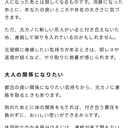
人になったあとは寂しくなるものです。冷静になった
あとに、あなたの良いところや存在の大きさに気づ
きます。
ただ、元カノに新しい恋人がいると付き合えないた
め、連絡して探りを入れているのかもしれません。
元彼側に復縁したい気持ちがあるときは、即レスや
返信が続くなど、やり取りに熱量が感じられます。
大人の関係になりたい
都合の良い関係になりたい気持ちから、元カノに連
絡を取るときもあります。
別れたあとに体の関係をもてれば、付き合う責任を
負わずに、おいしい思いができるからです。
体目的なのかを見分けるには、連絡が来て間もない