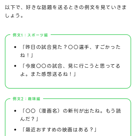
以下で、好きな話題を送るときの例文を見ていきま
しょう。
例文1：スポーツ編
「昨日の試合見た？〇〇選手、すごかった
ね！」
「今度〇〇の試合、見に行こうと思ってる
よ。また感想送るね！」
例文2：趣味編
「〇〇（漫画名）の新刊が出たね。もう読
んだ？」
「最近おすすめの映画はある？」