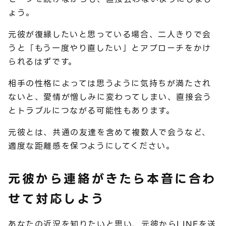
ょう。
元彼が復縁したいと思っている場合、二人きりで会
うと「もう一度やり直したい」とアプローチをかけ
られるはずです。
相手の性格によっては思うように気持ちが満たされ
ないと、愛情が憎しみに変わってしまい、直接会う
とトラブルにつながる可能性もあります。
元彼とは、共通の友達を含めて複数人で会うなど、
適度な距離感を保つようにしてください。
元彼から連絡がきたら本音に合わ
せて対応しよう
あなたの近況を知りたいと思い、元彼からLINEを送