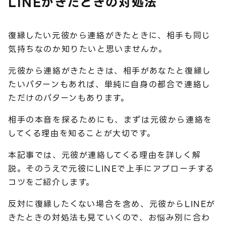
LINEがきたときの対処法
復縁したい元彼から連絡がきたときに、相手も同じ
気持ちなのか知りたいと思いませんか。
元彼から連絡がきたときは、相手があなたと復縁し
たいパターンもあれば、単純に自身の都合で連絡し
ただけのパターンもあります。
相手の本音を探るためにも、まずは元彼から連絡を
してくる理由を知ることが大切です。
本記事では、元彼が連絡してくる理由を詳しく解
説。そのうえで元彼にLINEで上手にアプローチする
コツをご紹介します。
反対に復縁したくない場合を含め、元彼からLINEが
きたときの対処法も見ていくので、お悩み別に合わ