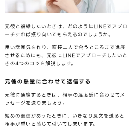
元彼と復縁したいときは、どのようにLINEでアプロ
ーチすれば振り向いてもらえるのでしょうか。
良い雰囲気を作り、直接二人で会うところまで進展
させるためにも、元彼にLINEでアプローチしたいと
きの4つのコツを解説します。
元彼の熱量に合わせて返信する
元彼に連絡するときは、相手の温度感に合わせてメ
ッセージを送りましょう。
短めの返信があったときに、いきなり長文を送ると
相手が重いと感じて引いてしまいます。