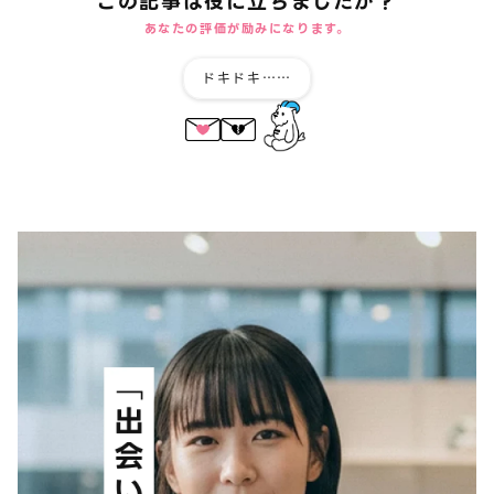
この記事は役に立ちましたか？
あなたの評価が励みになります。
ドキドキ……