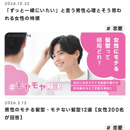
2024.10.22
「ずっと一緒にいたい」と言う男性心理とそう思わ
れる女性の特徴
恋愛
2026.2.12
男性のモテる髪型・モテない髪型12選【女性200名
が回答】
恋愛