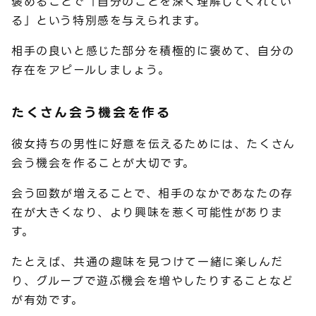
褒めることで「自分のことを深く理解してくれてい
る」という特別感を与えられます。
相手の良いと感じた部分を積極的に褒めて、自分の
存在をアピールしましょう。
たくさん会う機会を作る
彼女持ちの男性に好意を伝えるためには、たくさん
会う機会を作ることが大切です。
会う回数が増えることで、相手のなかであなたの存
在が大きくなり、より興味を惹く可能性がありま
す。
たとえば、共通の趣味を見つけて一緒に楽しんだ
り、グループで遊ぶ機会を増やしたりすることなど
が有効です。