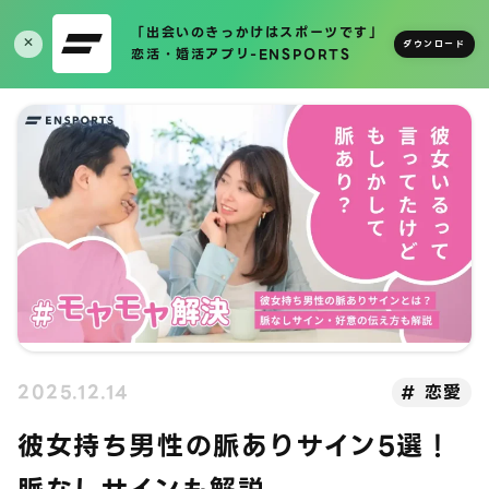
「出会いのきっかけはスポーツです」
×
ENSPORTS magazine
ダウンロード
恋活・婚活アプリ-ENSPORTS
2025.12.14
恋愛
彼女持ち男性の脈ありサイン5選！