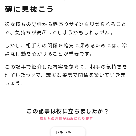
確に見抜こう
彼女持ちの男性から脈ありサインを見せられること
で、気持ちが高ぶってしまうかもしれません。
しかし、相手との関係を確実に深めるためには、冷
静な行動を心がけることが重要です。
この記事で紹介した内容を参考に、相手の気持ちを
理解したうえで、誠実な姿勢で関係を築いていきま
しょう。
この記事は役に立ちましたか？
あなたの評価が励みになります。
ドキドキ……