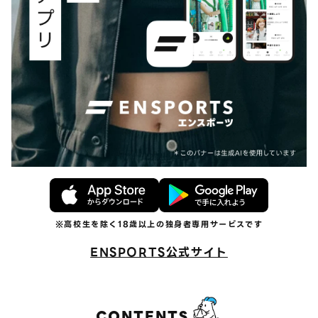
ENSPORTS公式サイト
CONTENTS