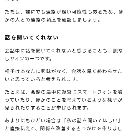
ただし、誰にでも連絡が遅い可能性もあるため、ほ
かの人との連絡の頻度を確認しましょう。
話を聞いてくれない
会話中に話を聞いてくれないと感じることも、脈な
しサインの一つです。
相手はあなたに興味がなく、会話を早く終わらせた
いと思っていると考えられます。
たとえば、会話の最中に頻繁にスマートフォンを触
っていたり、ほかのことを考えているような様子が
見られたりすることが挙げられます。
あまりにもひどい場合は「私の話を聞いてほしい」
と直接伝えて、関係を改善するきっかけを作りまし