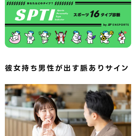
彼女持ち男性が出す脈ありサイン