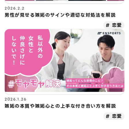
2026.2.2
男性が見せる嫉妬のサインや適切な対処法を解説
恋愛
2026.1.26
嫉妬の本質や嫉妬心との上手な付き合い方を解説
恋愛