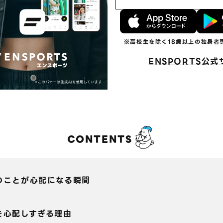
ENSPORTS公式
CONTENTS
のことが心配になる瞬間
を心配しすぎる理由