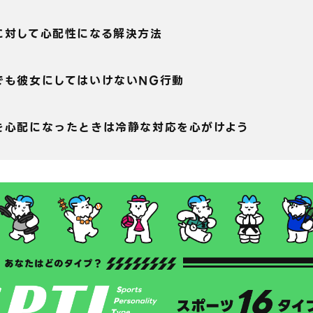
に対して心配性になる解決方法
でも彼女にしてはいけないNG行動
を心配になったときは冷静な対応を心がけよう