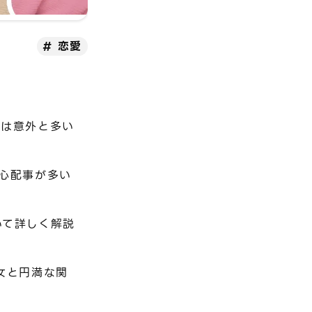
恋愛
氏は意外と多い
心配事が多い
いて詳しく解説
女と円満な関