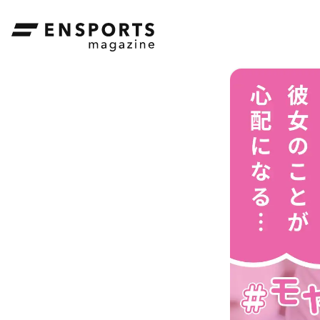
ENSPORTS magazine