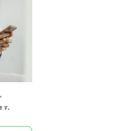
。
ます。