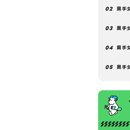
奥手
奥手
奥手
奥手