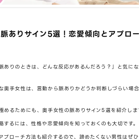
脈ありサイン5選！恋愛傾向とアプロ
脈ありのときは、どんな反応があるんだろう？」と気にな
な奥手女性は、言動から脈ありかどうか判断しづらい場
極めるためにも、奥手女性の脈ありサイン5選を紹介しま
略するには、性格や恋愛傾向を知っておくのも大切です。
アプローチ方法も紹介するので、諦めたくない男性はぜひ