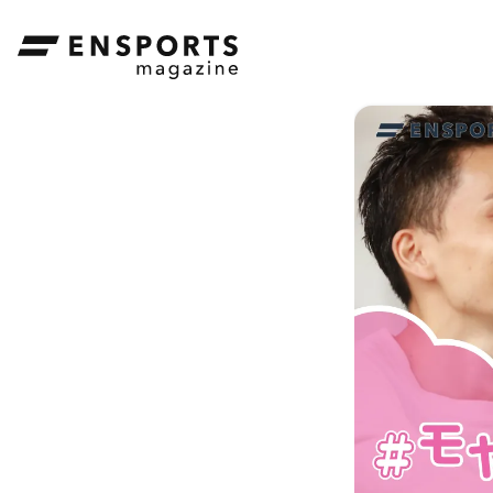
ENSPORTS magazine