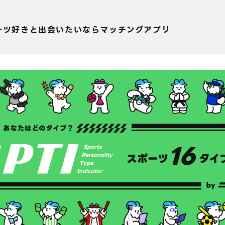
ーツ好きと出会いたいならマッチングアプリ