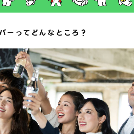
バーってどんなところ？