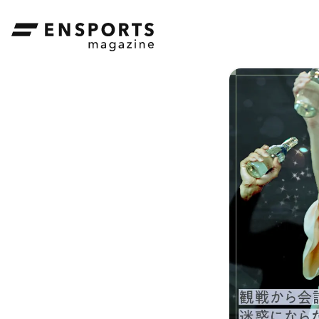
ENSPORTS magazine