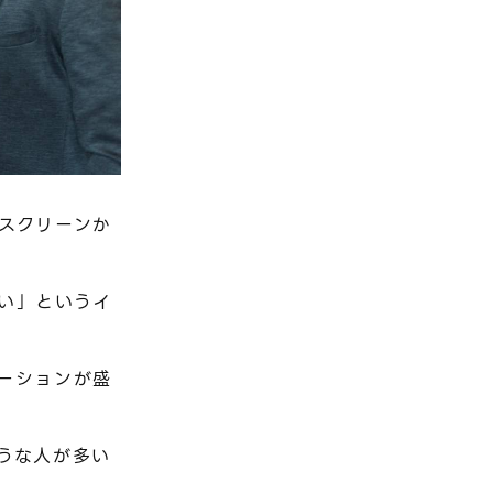
スクリーンか
い」というイ
ーションが盛
うな人が多い