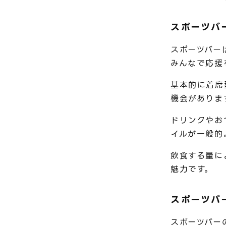
スポーツバ
スポーツバー
みんなで応援
基本的に着席
機会がありま
ドリンクやお
イルが一般的
飲食する量に
魅力です。
スポーツバ
スポーツバー