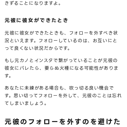
きずることになりますよ。
元彼に彼女ができたとき
元彼に彼女ができたときも、フォローを外すべき状
況といえます。フォローしているのは、お互いにと
って良くない状況だからです。
もし元カノとインスタで繋がっていることが元彼の
彼女にバレたら、要らぬ火種になる可能性がありま
す。
あなたに未練がある場合も、吹っ切る良い機会で
す。思い切ってフォローを外して、元彼のことは忘れ
てしまいましょう。
元彼のフォローを外すのを避けた