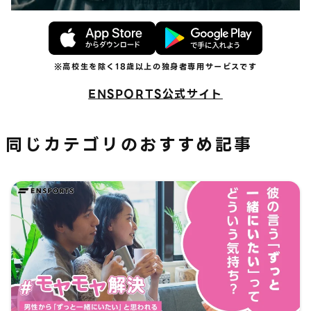
ENSPORTS公式サイト
同じカテゴリのおすすめ記事