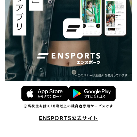
ENSPORTS公式サイト