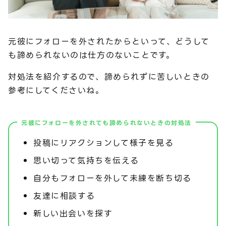
元彼にフォローを外されたからといって、どうして
も諦められないのは仕方のないことです。
対処法を紹介するので、諦められずに苦しいときの
参考にしてくださいね。
元彼にフォローを外されても諦められないときの対処法
投稿にリアクションして様子を見る
思い切って気持ちを伝える
自分もフォローを外して未練を断ち切る
友達に相談する
新しい出会いを探す