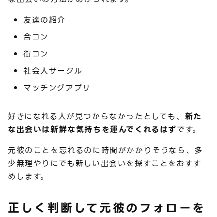
友達の紹介
合コン
街コン
社会人サークル
マッチングアプリ
好きになれる人が見つからなかったとしても、
新た
な出会いは新鮮な気持ちを運んでくれるはず
です。
元彼のことを忘れるのに時間がかかりそうなら、多
少無理やりにでも新しい出会いを探すことをおすす
めします。
正しく判断して元彼のフォローを