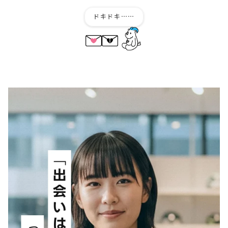
ドキドキ……