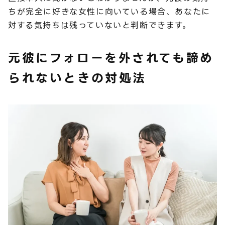
ちが完全に好きな女性に向いている場合、あなたに
対する気持ちは残っていないと判断できます。
元彼にフォローを外されても諦め
られないときの対処法