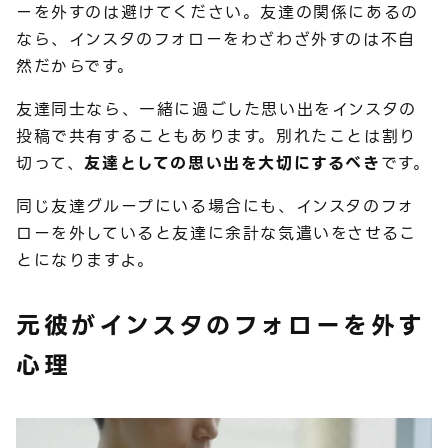
ーを外すのは避けてください。友達の関係にあるの
なら、インスタのフォローをわざわざ外すのは不自
然だからです。
友達同士なら、一緒に過ごした思い出をインスタの
投稿で共有することもあります。別れたことは割り
切って、
友達としての思い出を大切にするべき
です。
同じ友達グループにいる場合にも、インスタのフォ
ローを外していると友達に余計な気遣いをさせるこ
とになりますよ。
元彼がインスタのフォローを外す
心理