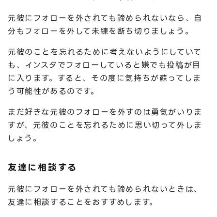
元彼にフォローを外されても諦められないなら、自
分もフォローを外して未練を断ち切りましょう。
元彼のことを忘れるために考えないようにしていて
も、インスタでフォローしていると嫌でも投稿が目
に入ります。すると、その度に気持ちが蘇ってしま
う可能性があるのです。
まだ好きな元彼のフォローを外すのは勇気がいりま
すが、元彼のことを忘れるために思い切って外しま
しょう。
友達に相談する
元彼にフォローを外されても諦められないときは、
友達に相談することをおすすめします。