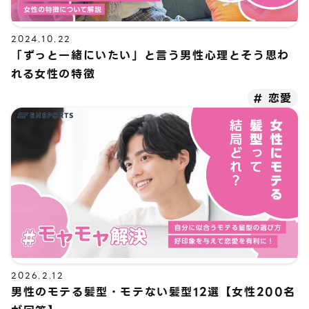
2024.10.22
「ずっと一緒にいたい」と言う男性心理とそう思わ
れる女性の特徴
恋愛
2026.2.12
男性のモテる髪型・モテない髪型12選【女性200名