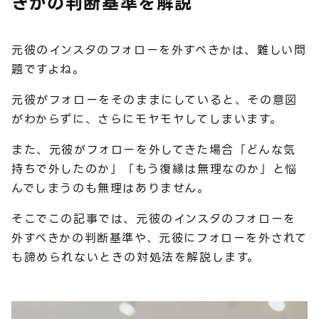
きかの判断基準を解説
元彼のインスタのフォローを外すべきかは、難しい問
題ですよね。
元彼がフォローをそのままにしていると、その意図
がわからずに、さらにモヤモヤしてしまいます。
また、元彼がフォローを外してきた場合「どんな気
持ちで外したのか」「もう復縁は無理なのか」と悩
んでしまうのも無理はありません。
そこでこの記事では、元彼のインスタのフォローを
外すべきかの判断基準や、元彼にフォローを外されて
も諦められないときの対処法を解説します。