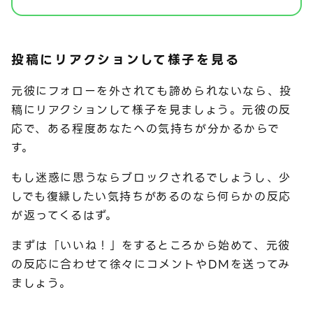
投稿にリアクションして様子を見る
元彼にフォローを外されても諦められないなら、投
稿にリアクションして様子を見ましょう。元彼の反
応で、ある程度あなたへの気持ちが分かるからで
す。
もし迷惑に思うならブロックされるでしょうし、少
しでも復縁したい気持ちがあるのなら何らかの反応
が返ってくるはず。
まずは「いいね！」をするところから始めて、元彼
の反応に合わせて徐々にコメントやDMを送ってみ
ましょう。