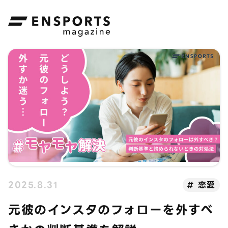
ENSPORTS magazine
2025.8.31
恋愛
元彼のインスタのフォローを外すべ