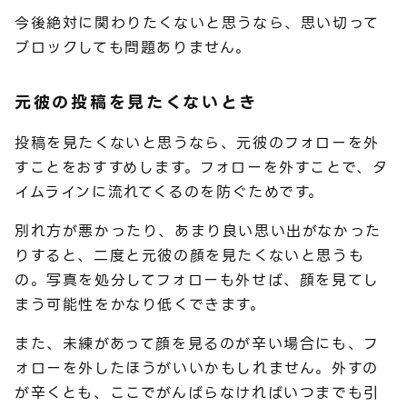
今後絶対に関わりたくないと思うなら、思い切って
ブロックしても問題ありません。
元彼の投稿を見たくないとき
投稿を見たくないと思うなら、元彼のフォローを外
すことをおすすめします。フォローを外すことで、タ
イムラインに流れてくるのを防ぐためです。
別れ方が悪かったり、あまり良い思い出がなかった
りすると、二度と元彼の顔を見たくないと思うも
の。写真を処分してフォローも外せば、顔を見てし
まう可能性をかなり低くできます。
また、未練があって顔を見るのが辛い場合にも、フ
ォローを外したほうがいいかもしれません。外すの
が辛くとも、ここでがんばらなければいつまでも引