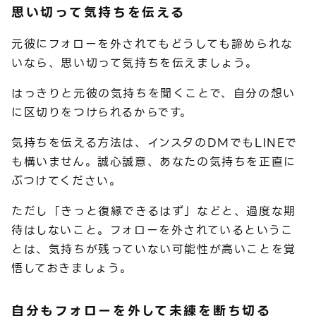
思い切って気持ちを伝える
元彼にフォローを外されてもどうしても諦められな
いなら、思い切って気持ちを伝えましょう。
はっきりと元彼の気持ちを聞くことで、自分の想い
に区切りをつけられるからです。
気持ちを伝える方法は、インスタのDMでもLINEで
も構いません。誠心誠意、あなたの気持ちを正直に
ぶつけてください。
ただし「きっと復縁できるはず」などと、過度な期
待はしないこと。フォローを外されているというこ
とは、気持ちが残っていない可能性が高いことを覚
悟しておきましょう。
自分もフォローを外して未練を断ち切る