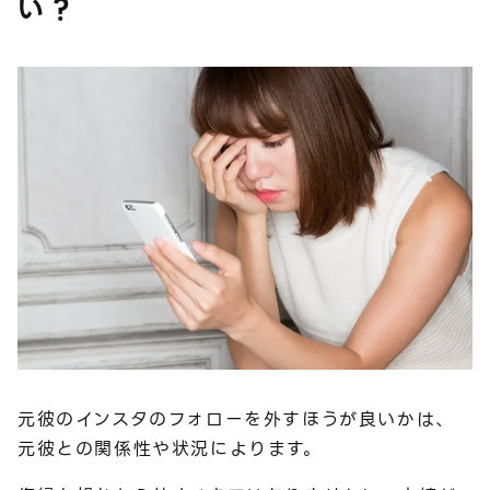
い？
元彼のインスタのフォローを外すほうが良いかは、
元彼との関係性や状況によります。