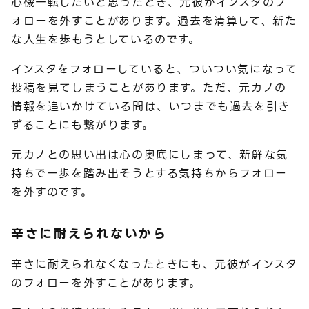
心機一転したいと思ったとき、元彼がインスタのフ
ォローを外すことがあります。過去を清算して、新た
な人生を歩もうとしているのです。
インスタをフォローしていると、ついつい気になって
投稿を見てしまうことがあります。ただ、元カノの
情報を追いかけている間は、いつまでも過去を引き
ずることにも繋がります。
元カノとの思い出は心の奥底にしまって、新鮮な気
持ちで一歩を踏み出そうとする気持ちからフォロー
を外すのです。
辛さに耐えられないから
辛さに耐えられなくなったときにも、元彼がインスタ
のフォローを外すことがあります。