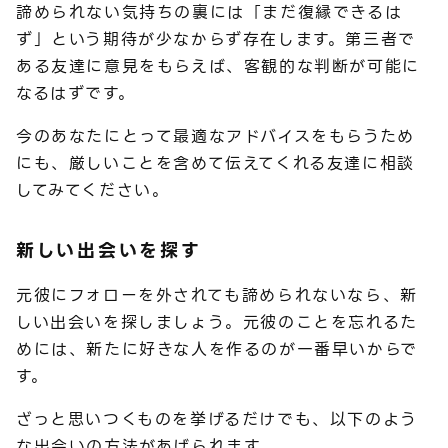
諦められない気持ちの裏には「まだ復縁できるは
ず」という期待が少なからず存在します。第三者で
ある友達に意見をもらえば、客観的な判断が可能に
なるはずです。
今のあなたにとって最適なアドバイスをもらうため
にも、厳しいことを含めて伝えてくれる友達に相談
してみてください。
新しい出会いを探す
元彼にフォローを外されても諦められないなら、新
しい出会いを探しましょう。元彼のことを忘れるた
めには、新たに好きな人を作るのが一番早いからで
す。
ざっと思いつくものを挙げるだけでも、以下のよう
な出会いの方法があげられます。