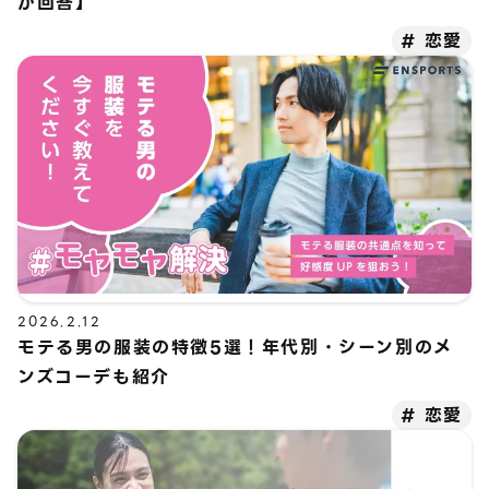
が回答】
恋愛
2026.2.12
モテる男の服装の特徴5選！年代別・シーン別のメ
ンズコーデも紹介
恋愛