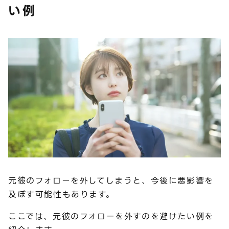
い例
元彼のフォローを外してしまうと、今後に悪影響を
及ぼす可能性もあります。
ここでは、元彼のフォローを外すのを避けたい例を