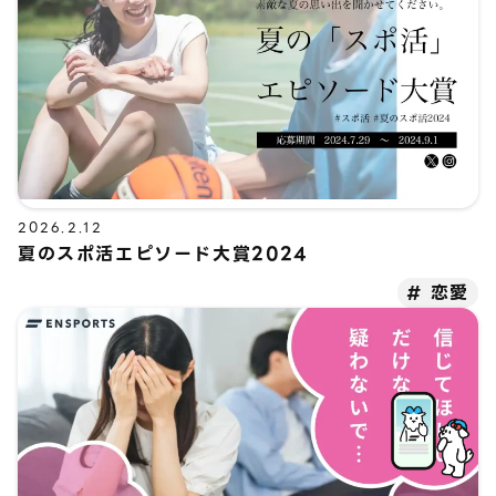
2026.2.12
夏のスポ活エピソード大賞2024
恋愛