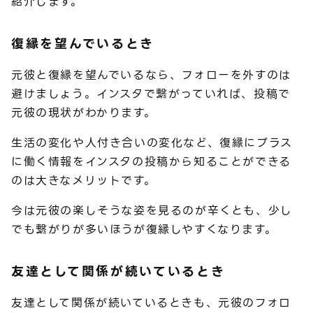
紹介します。
復縁を望んでいるとき
元彼と復縁を望んでいるなら、フォローを外すのは
避けましょう。インスタで繋がっていれば、投稿で
元彼の現状がわかります。
生活の変化や人付き合いの変化など、復縁にプラス
に働く情報をインスタの投稿から知ることができる
のは大きなメリットです。
今は元彼の楽しそうな姿を見るのが辛くとも、少し
でも繋がりが多いほうが復縁しやすくなります。
友達として関係が続いているとき
友達として関係が続いているときも、元彼のフォロ