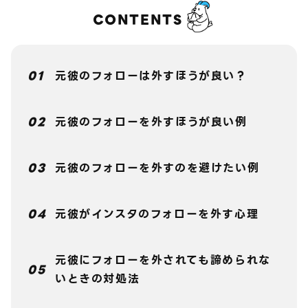
CONTENTS
元彼のフォローは外すほうが良い？
元彼のフォローを外すほうが良い例
元彼のフォローを外すのを避けたい例
元彼がインスタのフォローを外す心理
元彼にフォローを外されても諦められな
いときの対処法