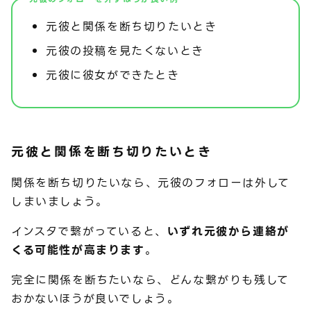
元彼と関係を断ち切りたいとき
元彼の投稿を見たくないとき
元彼に彼女ができたとき
元彼と関係を断ち切りたいとき
関係を断ち切りたいなら、元彼のフォローは外して
しまいましょう。
インスタで繋がっていると、
いずれ元彼から連絡が
くる可能性が高まります
。
完全に関係を断ちたいなら、どんな繋がりも残して
おかないほうが良いでしょう。