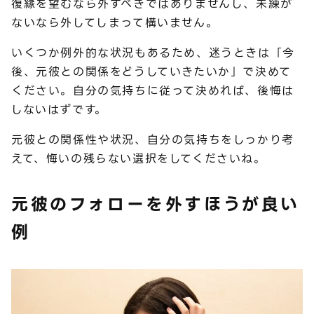
復縁を望むなら外すべきではありませんし、未練が
ないなら外してしまって構いません。
いくつか例外的な状況もあるため、迷うときは「今
後、元彼との関係をどうしていきたいか」で決めて
ください。自分の気持ちに従って決めれば、後悔は
しないはずです。
元彼との関係性や状況、自分の気持ちをしっかり考
えて、悔いの残らない選択をしてくださいね。
元彼のフォローを外すほうが良い
例