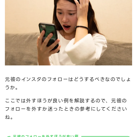
元彼のインスタのフォローはどうするべきなのでしょ
うか。
ここでは外すほうが良い例を解説するので、元彼の
フォローを外すか迷ったときの参考にしてください
ね。
元彼のフォローを外すほうが良い例