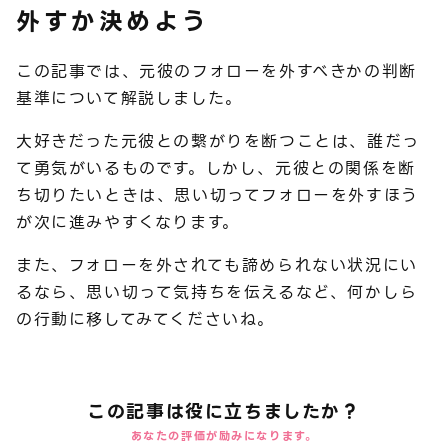
外すか決めよう
この記事では、元彼のフォローを外すべきかの判断
基準について解説しました。
大好きだった元彼との繋がりを断つことは、誰だっ
て勇気がいるものです。しかし、元彼との関係を断
ち切りたいときは、思い切ってフォローを外すほう
が次に進みやすくなります。
また、フォローを外されても諦められない状況にい
るなら、思い切って気持ちを伝えるなど、何かしら
の行動に移してみてくださいね。
この記事は役に立ちましたか？
あなたの評価が励みになります。