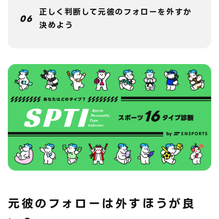
正しく判断して元彼のフォローを外すか
決めよう
元彼のフォローは外すほうが良