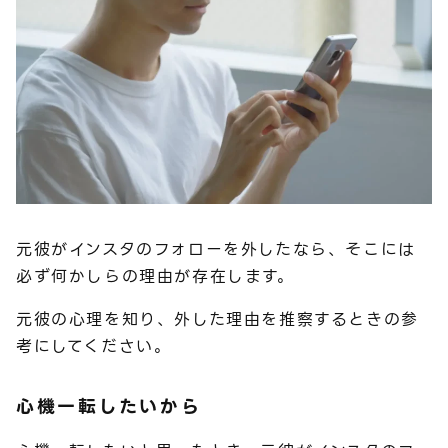
元彼がインスタのフォローを外したなら、そこには
必ず何かしらの理由が存在します。
元彼の心理を知り、外した理由を推察するときの参
考にしてください。
心機一転したいから