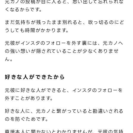
元カノの投稿が目に入ると、思い出して忘れられな
くなるからです。
まだ気持ちが残ったまま別れると、吹っ切るのにど
うしても時間がかかります。
元彼がインスタのフォローを外す裏には、元カノへ
の強い想いが隠されていることが少なくありませ
ん。
好きな人ができたから
元彼に好きな人ができると、インスタのフォローを
外すことがあります。
好きな人に、元カノと繋がっていると勘違いされる
のを防ぐためです。
直接本人に聞かないとわかりませんが、元彼の気持