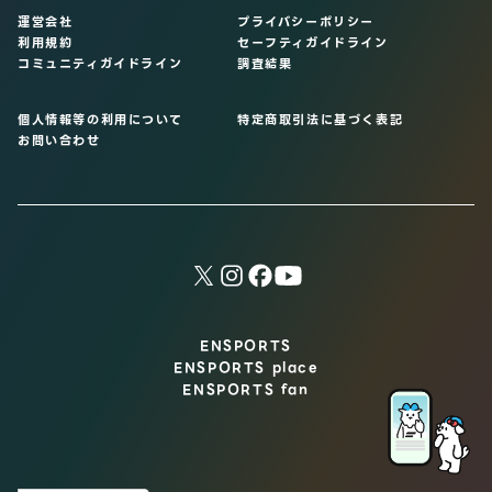
運営会社
プライバシーポリシー
利用規約
セーフティガイドライン
コミュニティガイドライン
調査結果
個人情報等の利用について
特定商取引法に基づく表記
お問い合わせ
ENSPORTS
ENSPORTS place
ENSPORTS fan