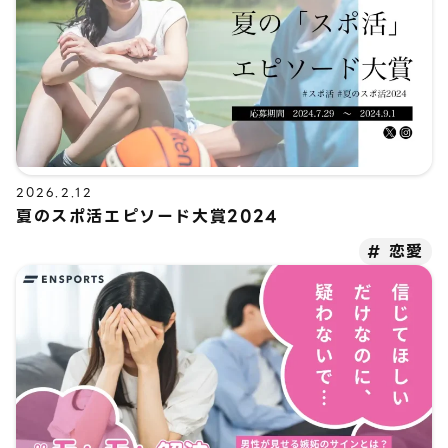
2026.2.12
夏のスポ活エピソード大賞2024
恋愛