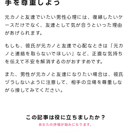
手を尊重しよう
元カノと友達でいたい男性心理には、復縁したいケ
ースだけでなく、友達として気が合うといった理由
があげられます。
もしも、彼氏が元カノと友達で心配なときは「元カ
ノと連絡を取らないでほしい」など、正直な気持ち
を伝えて不安を解消するのがおすすめです。
また、男性が元カノと友達になりたい場合は、彼氏
ヅラしないように注意して、相手の立場を尊重しな
がら接してみてください。
この記事は役に立ちましたか？
あなたの評価が励みになります。