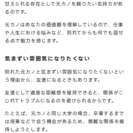
甘えられる存在として元カノを頼りたい気持ちがあ
るのです。
元カノはあなたの価値観を理解しているので、仕事
や人生における悩みなど、別れてからも何でも話せ
る点で魅力を感じます。
気まずい雰囲気になりたくない
別れた元カノと気まずい雰囲気になりたくないとい
う理由から、友達になるときもあります。
友達として適度な距離感を維持できると、関係がこ
じれてトラブルになるのを避けられるからです。
たとえば、元カノと同じ大学の場合、卒業するまで
は授業などで会う機会があるため、無難な関係を維
持しようとします。