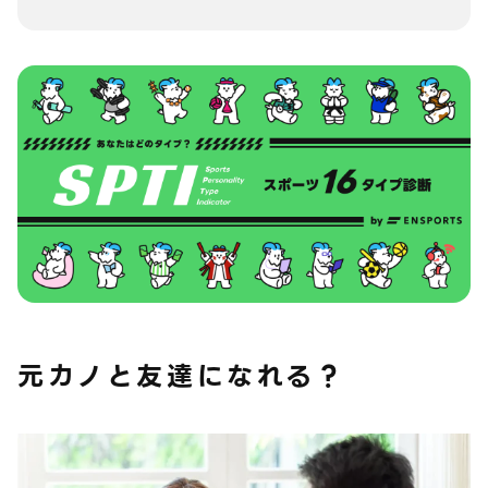
元カノと友達になれる？