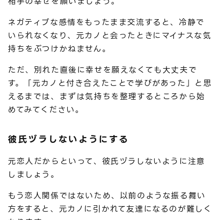
相手の幸せを願いましょう。
ネガティブな感情をもったまま交流すると、冷静で
いられなくなり、元カノと会ったときにマイナスな気
持ちをぶつけかねません。
ただ、別れた直後に幸せを願えなくても大丈夫で
す。「元カノと付き合えたことで学びがあった」と思
えるまでは、まずは気持ちを整理するところから始
めてみてください。
彼氏ヅラしないようにする
元恋人だからといって、彼氏ヅラしないように注意
しましょう。
もう恋人関係ではないため、以前のような振る舞い
方をすると、元カノに引かれて友達になるのが難しく