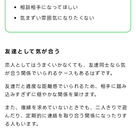
相談相手になってほしい
気まずい雰囲気になりたくない
友達として気が合う
恋人としてはうまくいかなくても、友達同士なら気
が合う関係でいられるケースもあるはずです。
友達だと適度な距離感でいられるため、相手に踏み
込みすぎずに穏やかな関係を築けます。
また、復縁を求めていないときでも、二人きりで遊
んだり、定期的に連絡を取り合う関係になったりす
る人もいます。