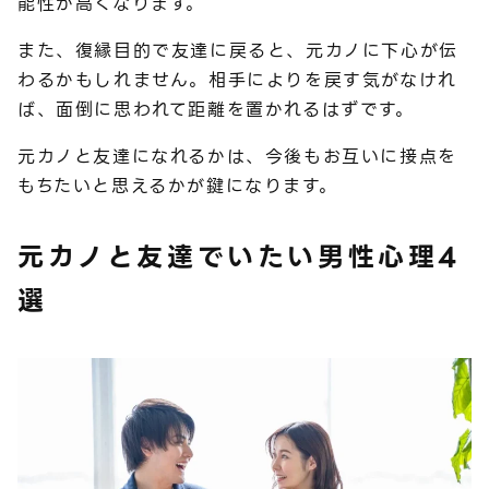
能性が高くなります。
また、復縁目的で友達に戻ると、元カノに下心が伝
わるかもしれません。相手によりを戻す気がなけれ
ば、面倒に思われて距離を置かれるはずです。
元カノと友達になれるかは、今後もお互いに接点を
もちたいと思えるかが鍵になります。
元カノと友達でいたい男性心理4
選