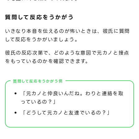
質問して反応をうかがう
いきなり本音を伝えるのが怖いときは、彼氏に質問
して反応をうかがいましょう。
彼氏の反応次第で、どのような意図で元カノと接点
をもっているのかを確認できます。
質問して反応をうかがう例
「元カノと仲良いんだね。わりと連絡を取
っているの？」
「どうして元カノと友達でいるの？」