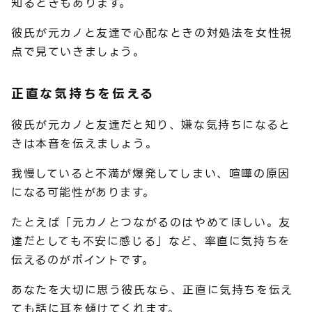
知るときもあります。
彼氏が元カノと友達で心配なときの対処法を女性視
点で見ていきましょう。
正直な気持ちを伝える
彼氏が元カノと友達だと知り、嫌な気持ちになると
きは本音を伝えましょう。
我慢していると不満が爆発してしまい、喧嘩の原因
になる可能性があります。
たとえば「元カノとつながるのはやめてほしい。友
達だとしても不安に感じる」など、率直に気持ちを
伝えるのがポイントです。
あなたを大切に思う彼氏なら、正直に気持ちを伝え
ても話に耳を傾けてくれます。