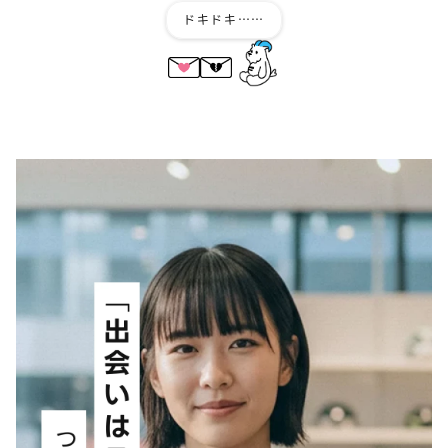
ドキドキ……