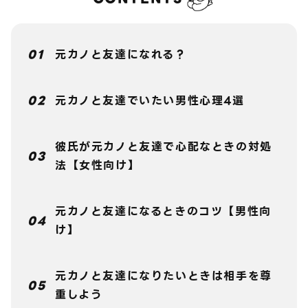
元カノと友達になれる？
元カノと友達でいたい男性心理4選
彼氏が元カノと友達で心配なときの対処
法【女性向け】
元カノと友達になるときのコツ【男性向
け】
元カノと友達になりたいときは相手を尊
重しよう