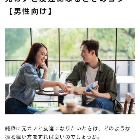
【男性向け】
純粋に元カノと友達になりたいときは、どのような
振る舞い方をすれば良いのでしょうか。