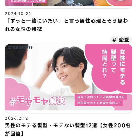
2024.10.22
「ずっと一緒にいたい」と言う男性心理とそう思わ
れる女性の特徴
恋愛
2026.2.12
男性のモテる髪型・モテない髪型12選【女性200名
が回答】