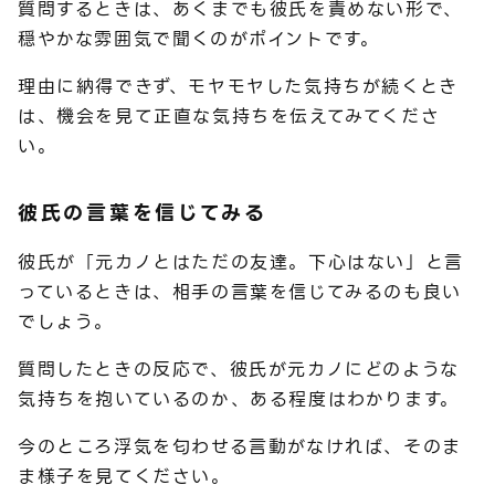
質問するときは、あくまでも彼氏を責めない形で、
穏やかな雰囲気で聞くのがポイントです。
理由に納得できず、モヤモヤした気持ちが続くとき
は、機会を見て正直な気持ちを伝えてみてくださ
い。
彼氏の言葉を信じてみる
彼氏が「元カノとはただの友達。下心はない」と言
っているときは、相手の言葉を信じてみるのも良い
でしょう。
質問したときの反応で、彼氏が元カノにどのような
気持ちを抱いているのか、ある程度はわかります。
今のところ浮気を匂わせる言動がなければ、そのま
ま様子を見てください。