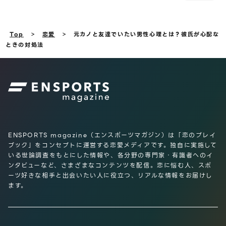
>
>
Top
恋愛
元カノと友達でいたい男性心理とは？彼氏が心配な
ときの対処法
ENSPORTS magazine（エンスポーツマガジン）は「恋のプレイ
ブック」をコンセプトに運営する恋愛メディアです。独自に実施して
いる世論調査をもとにした情報や、各分野の専門家・有識者へのイ
ンタビューなど、さまざまなコンテンツを配信。恋に悩む人、スポ
ーツ好きな相手と出会いたい人に役立つ、リアルな情報をお届けし
ます。