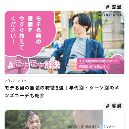
恋愛
2026.2.12
モテる男の服装の特徴5選！年代別・シーン別のメ
ンズコーデも紹介
恋愛