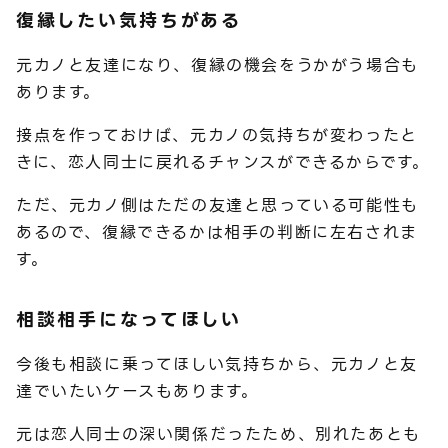
復縁したい気持ちがある
元カノと友達になり、復縁の機会をうかがう場合も
あります。
接点を作っておけば、元カノの気持ちが変わったと
きに、恋人同士に戻れるチャンスができるからです。
ただ、元カノ側はただの友達と思っている可能性も
あるので、復縁できるかは相手の判断に左右されま
す。
相談相手になってほしい
今後も相談に乗ってほしい気持ちから、元カノと友
達でいたいケースもあります。
元は恋人同士の深い関係だったため、別れたあとも