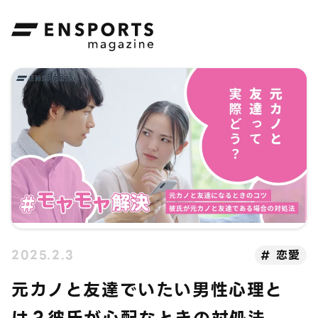
ENSPORTS magazine
2025.2.3
恋愛
元カノと友達でいたい男性心理と