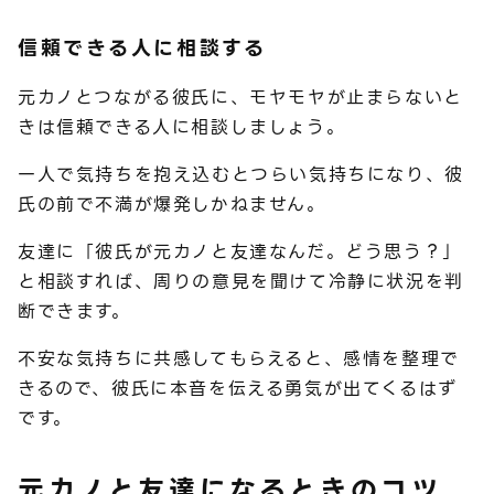
信頼できる人に相談する
元カノとつながる彼氏に、モヤモヤが止まらないと
きは信頼できる人に相談しましょう。
一人で気持ちを抱え込むとつらい気持ちになり、彼
氏の前で不満が爆発しかねません。
友達に「彼氏が元カノと友達なんだ。どう思う？」
と相談すれば、周りの意見を聞けて冷静に状況を判
断できます。
不安な気持ちに共感してもらえると、感情を整理で
きるので、彼氏に本音を伝える勇気が出てくるはず
です。
元カノと友達になるときのコツ