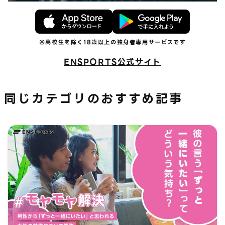
ENSPORTS公式サイト
同じカテゴリのおすすめ記事