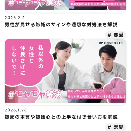
2026.2.2
男性が見せる嫉妬のサインや適切な対処法を解説
恋愛
2026.1.26
嫉妬の本質や嫉妬心との上手な付き合い方を解説
恋愛