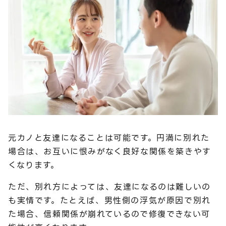
元カノと友達になることは可能です。円満に別れた
場合は、お互いに恨みがなく良好な関係を築きやす
くなります。
ただ、別れ方によっては、友達になるのは難しいの
も実情です。たとえば、男性側の浮気が原因で別れ
た場合、信頼関係が崩れているので修復できない可