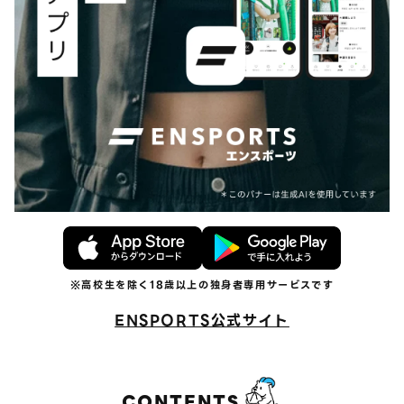
ENSPORTS公式サイト
CONTENTS