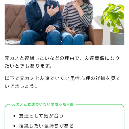
元カノと復縁したいなどの理由で、友達関係になり
たいときもあります。
以下で元カノと友達でいたい男性心理の詳細を見て
いきましょう。
元カノと友達でいたい男性心理4選
友達として気が合う
復縁したい気持ちがある