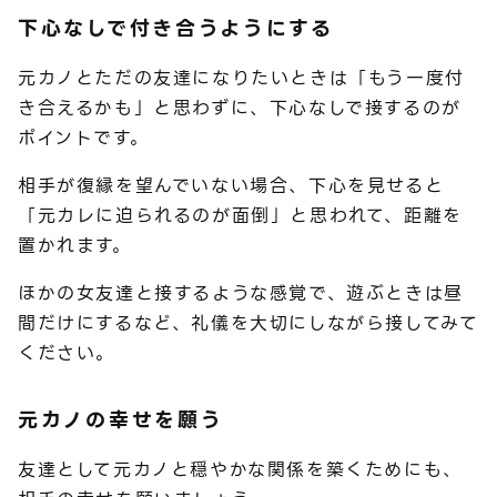
下心なしで付き合うようにする
元カノとただの友達になりたいときは「もう一度付
き合えるかも」と思わずに、下心なしで接するのが
ポイントです。
相手が復縁を望んでいない場合、下心を見せると
「元カレに迫られるのが面倒」と思われて、距離を
置かれます。
ほかの女友達と接するような感覚で、遊ぶときは昼
間だけにするなど、礼儀を大切にしながら接してみて
ください。
元カノの幸せを願う
友達として元カノと穏やかな関係を築くためにも、