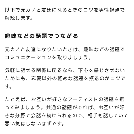
以下で元カノと友達になるときのコツを男性視点で
解説します。
趣味などの話題でつながる
元カノと友達になりたいときは、趣味などの話題で
コミュニケーションを取りましょう。
気軽に話せる関係に戻るなら、下心を感じさせない
ためにも、恋愛以外の軽めな話題を振るのがコツで
す。
たとえば、お互いが好きなアーティストの話題を振
ってみましょう。共通の話題があれば、お互いが好
きな分野で会話を続けられるので、相手も話していて
悪い気はしないはずです。