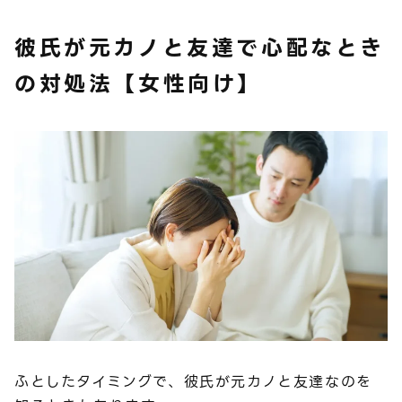
彼氏が元カノと友達で心配なとき
の対処法【女性向け】
ふとしたタイミングで、彼氏が元カノと友達なのを