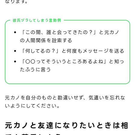
なります。
彼氏ヅラしてしまう言動例
「この間、誰と会ってきたの？」と元カノ
の人間関係を詮索する
「何してるの？」と何度もメッセージを送る
「〇〇ってそういうところあるよね」と知っ
たふうに言う
元カノを自分のものと勘違いせず、気遣いを忘れな
いようにしてください。
元カノと友達になりたいときは相